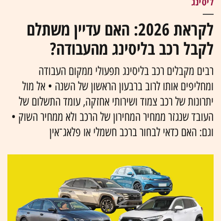
ליסינג
לקראת 2026: האם עדיין משתלם
לקבל רכב בליסינג מהעבודה?
רבים מקבלים רכב בליסינג תפעולי ממקום העבודה
ומחליפים אותו לרוב ברבעון הראשון של השנה • אל מול
יתרונות של רכב צמוד ושירותי אחזקה, עומד התשלום של
העובד שנגזר ממחיר המחירון של הרכב ולא ממחיר השוק •
וגם: האם כדאי לבחור ברכב חשמלי או פלאג־אין