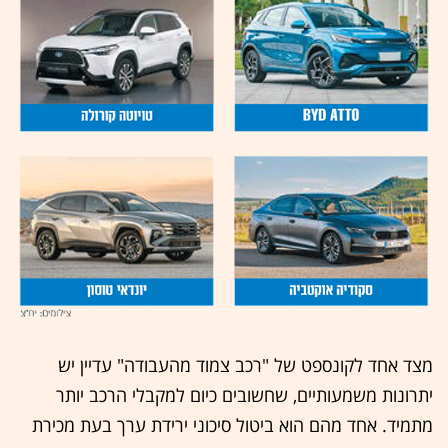
מצד אחד לקונספט של "רכב צמוד מהעבודה" עדיין יש
יתרונות משמעותיים, שחשובים כיום למקבלי הרכב יותר
מתמיד. אחד מהם הוא ביטול סיכוני ירידת ערך בעת מכירת