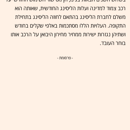
רכב צמוד למדינה ועלות הליסינג החודשית, שאותה הוא
משלם לחברת הליסינג בהתאם לחוזה הליסינג בתחילת
התקופה. העלויות הללו מסתכמות באלפי שקלים בחודש
ושתיהן נגזרות ישירות ממחיר מחירון היבואן על הרכב אותו
בוחר העובד.
- פרסומת -