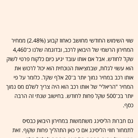
שווי השימוש החודשי מחושב כאחוז קבוע (2.48%) ממחיר
המחירון הרשמי של היבואן לרכב, ובדוגמה שלנו כ־4,460
שקל לחודש. אבל אם אותו עובד יגיע כיום כלקוח פרטי לשוק
הוא עשוי לגלות, שבמציאות הנוכחית הוא יכול לרכוש את
אותו רכב במחיר נמוך יותר ב־20 אלף שקל. כלומר על פי
המחיר "הריאלי" של אותו רכב הוא היה צריך לשלם מס נמוך
יותר בכ־500 שקל פחות לחודש. בחישוב שנתי זה הרבה
כסף.
גם חברות הליסינג משתמשות במחירון היבואן כבסיס
לתמחור חוזי הליסינג אם כי כאן התהליך פחות שקוף. זאת