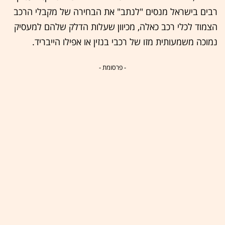
רבים בישראל מנסים "לנתב" את הבחירה של מקבלי הרכב
הצמוד לכלי רכב כאלה, מכיוון שעלות הדלק שלהם למעסיק
נמוכה משמעותית מזו של רכבי בנזין או אפילו הייבריד.
- פרסומת -