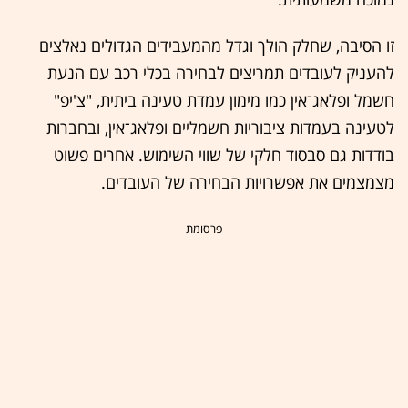
זו הסיבה, שחלק הולך וגדל מהמעבידים הגדולים נאלצים
להעניק לעובדים תמריצים לבחירה בכלי רכב עם הנעת
חשמל ופלאג־אין כמו מימון עמדת טעינה ביתית, "צ'יפ"
לטעינה בעמדות ציבוריות חשמליים ופלאג־אין, ובחברות
בודדות גם סבסוד חלקי של שווי השימוש. אחרים פשוט
מצמצמים את אפשרויות הבחירה של העובדים.
- פרסומת -