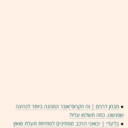
●
מבחן דרכים | זה הקרוס־אובר המהנה ביותר לנהיגה
שפגשנו. כמה תשלמו עליו?
●
בלעדי | יבואני הרכב ממתינים לפתיחת תעלת סואץ