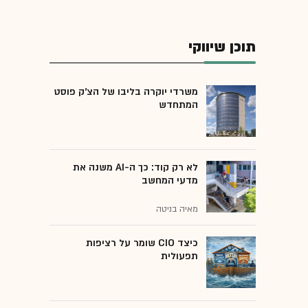
תוכן שיווקי
משרדי יוקרה בליבו של הצ'ק פוסט
המתחדש
לא רק קוד: כך ה-AI משנה את
מדעי המחשב
מאיה בניטה
כיצד CIO שומר על רציפות
תפעולית