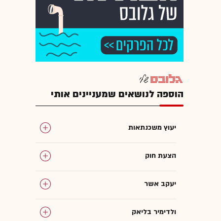
הוספה לנושאים שמעניינים אותי
יעוץ משכנתאות
הצעת חוק
יעקב אשר
ולדימיר בליאק