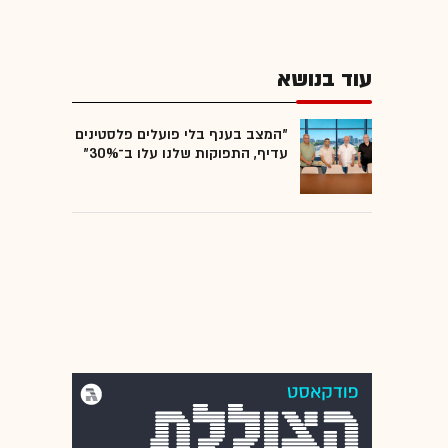
עוד בנושא
"המצב בענף בלי פועלים פלסטינים
עדיף, התפוקות שלנו עלו ב־30%"