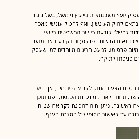
סוק יועץ משכנתאות בייעוץ (למשל, בשל ניגוד
ת בתאם לחוק העונשין, ואף להטיל עונשי מאסר
זות למשל; קובעת כי שר המשפטים רשאי
שכנתאות הרשום בפנקס; וגם קובעת את מועד
יום פרסומו, למעט חריגים מיוחדים למי שעסק
 כניסתו לתוקף.
ת הגשת הצעת החוק לקריאה טרומית, אך היא
שר, תחזור לאחת מוועדות הכנסת, ושם תוכן
 ראשונה, ניתן יהיה להכינה לקריאה שנייה
רוכה עד לאישור הסופי של הסדרת הענף.