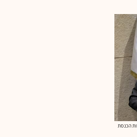
רות הכנסת