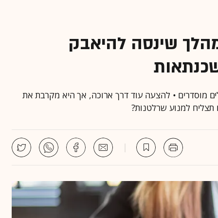
מהלך שינסה להיאבק
שכנתאות
 פיקוח או נהלים מוסדרים • להצעה עוד דרך ארוכה, אך היא מקרבת את
ם תצליח למנוע שרלטנות?