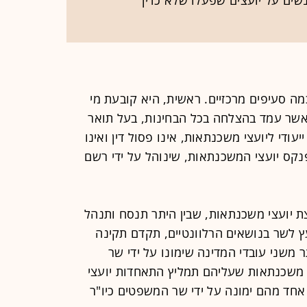
 סעיפים מרכזיים. ראשית, היא קובעת מי
 אשר עמד בהצלחה בכל הבחינות, בעל תואר
יעודי ליועצי משכנתאות, אינו פסול דין ואינו
נקס יועצי המשכנתאות, שינוהל על ידי רשם
 יועצי משכנתאות, שבין היתר תנסח ותנהל
ץ לשר בנושאים הרלוונטיים, תקדם תקינה
 משני עובדי המדינה שימונו על ידי שר
משכנתאות שעליהם תמליץ התאחדות יועצי
אחד מהם ימונה על ידי שר המשפטים כיו"ר