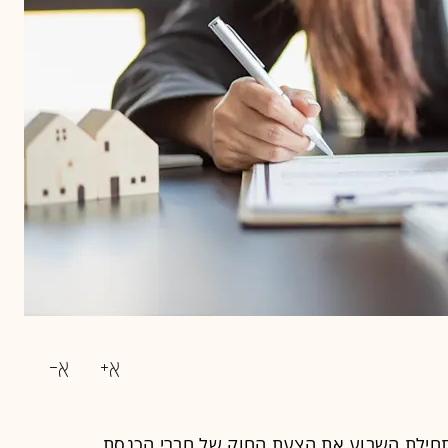
תחילת השבוע את הצעת החוק של חברי הכנסת