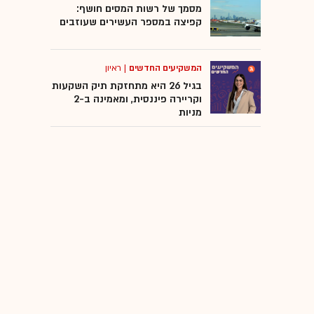
מסמך של רשות המסים חושף:
קפיצה במספר העשירים שעוזבים
המשקיעים החדשים
|
ראיון
בגיל 26 היא מתחזקת תיק השקעות
וקריירה פיננסית, ומאמינה ב-2
מניות