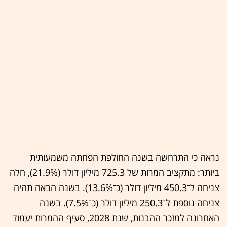
נראה כי התרחשה בשנה החולפת הפחתה משמעותית
ביותר: מתקציב המרות של 725.3 מיליון דולר (21.9%), חלה
צניחה ל־450.3 מיליון דולר (כ־13.6%). בשנה הבאה תהיה
צניחה נוספת ל־250.3 מיליון דולר (כ־7.5%). בשנה
האחרונה למזכר ההבנות, שנת 2028, סעיף ההמרות יעמוד