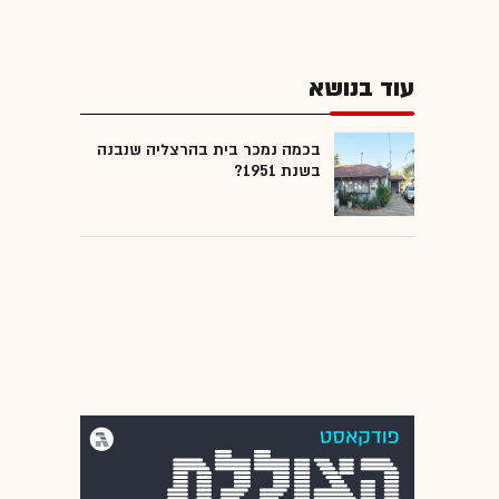
עוד בנושא
בכמה נמכר בית בהרצליה שנבנה
בשנת 1951?