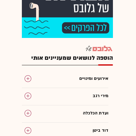
הוספה לנושאים שמעניינים אותי
אירועים ומינויים
מירי רגב
ועדת הכלכלה
דוד ביטן