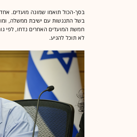
בסך-הכול תואמו שמונה מועדים. אחד
בשל התנגשות עם ישיבת ממשלה, ומועד
חמשת המועדים האחרים נדחו, לפי גו
לא תוכל להגיע.