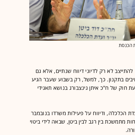
ות הכנסת
להתייצב לא רק לדיוני דיווח שנתיים, אלא גם
יבים בתקנון. כך, למשל, רק בשבוע שעבר הגיע
ת חוק של ח"כ איתן גינצבורג בנושא תאגידי
עדת הכלכלה, ודיווח על פעילות משרדו בנובמבר
ת מתמשכת בין רגב לבין ביטן, שבאה לידי ביטוי
רה.