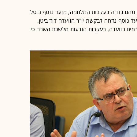
 מהם נדחה בעקבות המלחמה, מועד נוסף בוטל
 נוסף נדחה לבקשת יו"ר הוועדה דוד ביטן.
רמים בוועדה, בעקבות הודעות מלשכת השרה כי