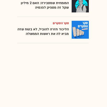
המומחית שמסבירה: האם 2 מיליון
שקל זה מספיק לפנסיה
סקר הסקרים
הליכוד חזרה להוביל, לא בטוח שזה
מביא לה את ראשות הממשלה