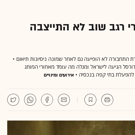
י רגב שוב לא התייצבה
רת התחבורה לא הופיעה גם לאחר שמונה ניסיונות תיאום •
ורסל הגיעה לישראל ומגלה מה עומד מאחורי המותג
אירועים ומינויים