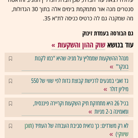
סנטרים מגה אור מתמקמת בימים אלה בתוך 30 הגדולות,
מה שמקנה גם לה כרטיס כניסה לת"א 35.
גם הבורסה בעמדת זינוק
עוד בנושא
שוק ההון והשקעות
מנהל ההשקעות שממליץ על מניה שהיא "כמו לקנות
בונקר"
גד זאבי במגעים לרכישת קבוצת גדות לפי שווי של 550
מיליון דולר
בגיל 26 היא מתחזקת תיק השקעות וקריירה פיננסית,
ומאמינה ב-2 מניות
לא רק משרדים: כך נראית סביבת העבודה של העתיד (
תוכן
שיווקי
)