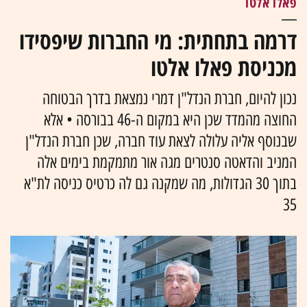
פאלו אלטו
דרמה בתחתית: מי החברות שיפסידו
מכניסת פאלו אלטו
נכון להיום, חברת הנדל"ן דמרי נמצאת בדרך הבטוחה
החוצה מהמדד שכן היא במקום ה-46 בבורסה • אלא
שבנוסף אליה עלולה לצאת עוד חברה, שכן חברת הנדל"ן
המניב והדאטה סנטרים מגה אור מתמקמת בימים אלה
בתוך 30 הגדולות, מה שמקנה גם לה כרטיס כניסה לת"א
35