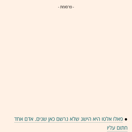
- פרסומת -
●
פאלו אלטו היא הישג שלא נרשם כאן שנים. אדם אחד
חתום עליו