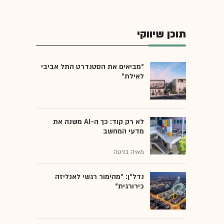
תוכן שיווקי
"מביאים את הסטנדרט התל אביבי
לאילת"
לא רק קוד: כך ה-AI משנה את
מדעי המחשב
מאיה בניטה
נדל"ן: "מהימור רגשי לאנליזה
כירורגית"