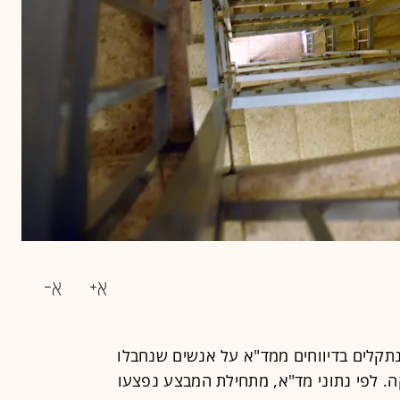
תקלים בדיווחים ממד"א על אנשים שנחבלו
. לפי נתוני מד"א, מתחילת המבצע נפצעו