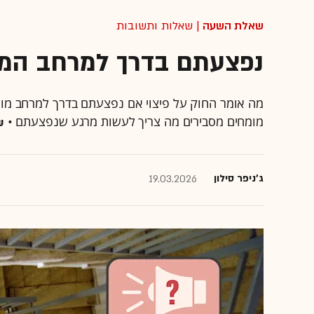
שאלת השעה
| שאלות ותשובות
נפצעתם בדרך למרחב המוגן
מה אומר החוק על פיצוי אם נפצעתם בדרך למרחב מוגן,
מומחים מסבירים מה צריך לעשות מרגע שנפצעתם •
ש
ג'ניפר סילון
19.03.2026