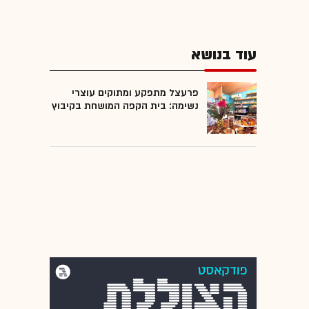
עוד בנושא
פרעצל מתפקע ומתוקים עוצרי
נשימה: בית הקפה המושחת בקיבוץ