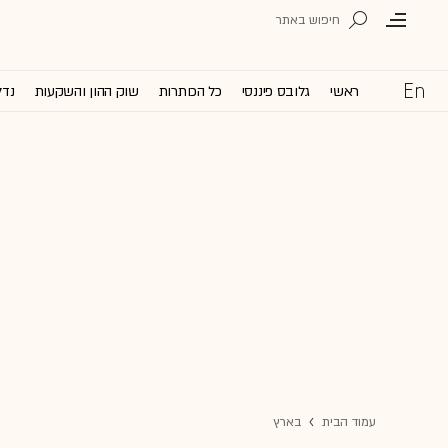
ראשי
גלובס פיננסי
כל הכותרות
שוק ההון והשקעות
נדל
עמוד הבית
בארץ