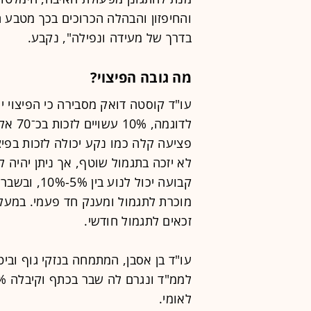
והחיפזון והבהלה הכרוכים בכך מטבע ה
בדרך של מעידה ונפילה", נקבע.
מה גובה הפיצוי?
עו"ד קוסטה דואק מסבירה כי הפיצוי יה
פציעה קלה כמו נקע יכולה לזכות בפי
לא יזכה בתגמול שוטף, אך ניתן יהיה ל
קבועה יכול ל
זכאים לתגמול חודשי.
עו"ד בן אסבן, המתמחה בנזקי גוף ובי
לאומי.