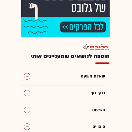
הוספה לנושאים שמעניינים אותי
שאלת השעה
נזקי גוף
פציעות
פיצויים