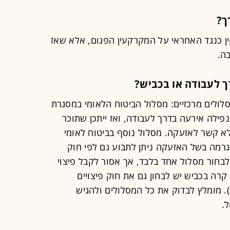
ך?
ן כנגד האחראי על המקרקעין הפגום, אלא שאז
ה.
ך לעבודה או בכביש?
לולים מרכזיים: מסלול הביטוח הלאומי במסגרת
לה אירעה בדרך לעבודה, ואז ייתכן שתוכר
לא קשר לאזעקה. מסלול נוסף בביטוח לאומי
גרמה בשל האזעקה ניתן לתבוע גם לפי חוק
 לבחור מסלול אחד בלבד, אך אסור לקבל פיצוי
 קרה בכביש יש לבחון גם את חוק פיצויים
. מומלץ לבדוק את כל המסלולים ולהגיש
ל.