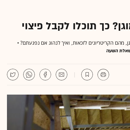
? כך תוכלו לקבל פיצוי
 מהם הקריטריונים לזכאות, ואיך לנהוג אם נפגעתם? •
אלת השעה