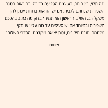
"זה תלוי, בין היתר, בעוצמת הפגיעה בדירה ובהוראות הסכם
השכירות שנחתם לגביה. אם יש הוראות ברורות יינתן להן
משקל רב. השלב הראשון הוא תמיד לבדוק מה כתוב בהסכם
השכירות ובמיוחד אם יש סעיפים על כוח עליון או נזקי
מלחמה, חובת תיקונים, זכות יציאה מוקדמת והסדרי תשלום".
- פרסומת -