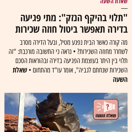
שאלת השעה
"תלוי בהיקף הנזק": מתי פגיעה
בדירה תאפשר ביטול חוזה שכירות
מה קורה כאשר הבית נפגע מטיל, ובעל הדירה מסרב
לשחרר מחוזה השכירות? • נראה כי התשובה מורכבת: "זה
תלוי בין היתר בעוצמת הפגיעה בדירה ובהוראות הסכם
שאלת
השכירות שנחתם לגביה", אומר עו"ד מהתחום •
השעה