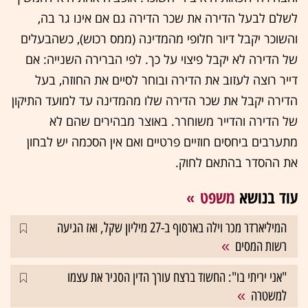
לשלם לבעל הדירה את שכר הדירה גם אם אינו גר בה,
והשוכר יקבל דיור חלופי מהמדינה (ממס רכוש), כשהבעלים
של הדירה לא יקבל פיצוי על כך. לפי הברירה השנייה: אם
דייר רוצה לעזוב את הדירה ובוחר לסיים את החוזה, בעל
הדירה יקבל את שכר הדירה שלו מהמדינה עד למועד התיקון
של הדירה והדייר משוחרר. באוצר מבהירים שהם לא
מתערבים ביחסים חוזיים פרטיים ואם אין הסכמה יש לבחון
את ההסדר בהתאם לחוק.
עוד בנושא
משפט
המיליארדר מכר וילה בארסוף ב-27 מיליון שקל, ואז הגיעה
רשות המסים
"אני יריתי בו": החשוד ברצח עורך הדין הסגיר את עצמו
למשטרה