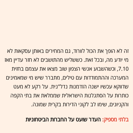
זה לא הופך את הכול לוורוד, גם המחירים באותן עסקאות לא
מי יודע מה, ובכל זאת. כששליש מהתושבים לא חזר עדיין מאז
7.10, וכשהשבוע אנשי הצפון שוב מצאו את עצמם בחזית
המערכה וההתמודדות עם טילים, מתברר שיש מי שמאמינים
שדווקא עכשיו ישנה הזדמנות נדל"נית. על רקע לא מעט
כותרות על הסתגלנות הישראלית שממלאת את בתי הקפה
והקניונים, שימו לב לקוני הדירות בקרית שמונה.
בלתי מספיק:
העדר שועט על החברות הביטחוניות