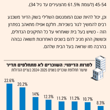
45-54 (לעומת 61.5% מהצעירים עד גיל 34).
וכן, יכול להיות שגם המומנטום השלילי בשוק הדיור משכנע
רבים להמשיך לגור בשכירות. חלקם אפילו מתאהב בפתרון
הזה - כשיש בעל בית שאחראי על כל התיקונים הגדולים,
וכששוק ההון מניב להם בשנים האחרונות תשואה גבוהה
בהרבה מזו שרואה בעל הבית שלהם.