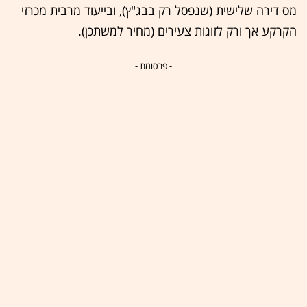
מס דירה שלישית (שנפסל רק בבג"ץ), ובייעוד מרבית מכרזי
הקרקע אך ורק לזוגות צעירים (מחיר למשתכן).
- פרסומת -