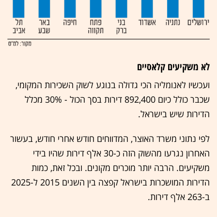
לא משקיעים קלאסיים
ועכשיו לאנומליה הכי גדולה בנוגע לשוק השכירות המקומי,
שכבר כולל כיום 892,400 דירות בסך הכול - 30% מכלל
הדירות שיש בישראל.
לפי נתוני משרד האוצר, המדווחים חודש אחרי חודש, בעשור
האחרון נגרעו מהשוק הזה כ-30 אלף דירות שהיו בידי
משקיעים. הרבה יותר מוכרים מקונים. ובכל זאת, כמות
הדירות המושכרות בישראל קפצה בין השנים 2015 ל-2025
ב-263 אלף דירות.