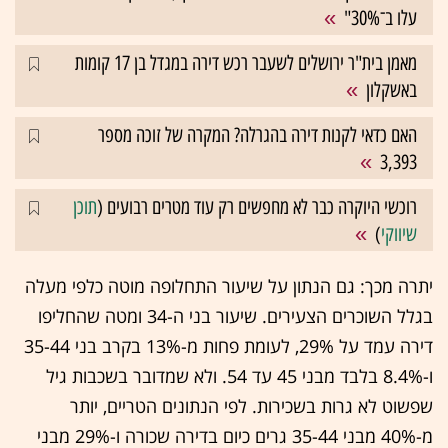
עלו ב־30%"
מאמן בית"ר ירושלים לשעבר רכש דירה במגדל בן 17 קומות
באשקלון
האם כדאי לקנות דירה בהגרלה? המקרה של זוכה מספר
3,393
רוכשי היוקרה כבר לא מחפשים רק עוד מטרים רבועים (
תוכן
שיווקי
)
יתרה מכך: גם הנתון על שיעור התחלופה מוטה כלפי מעלה
בגלל השוכרים הצעירים. שיעור בני ה-34 ומטה שהחליפו
דירה עמד על 29%, לעומת פחות מ-13% בקרב בני 35-44
ו-8.4% בלבד מבני 45 עד 54. ולא שמדובר בשכבות גיל
שפשוט לא גרות בשכירות. לפי הנתונים הטריים, יותר
מ-40% מבני 35-44 גרים כיום בדירה שכורה ו-29% מבני