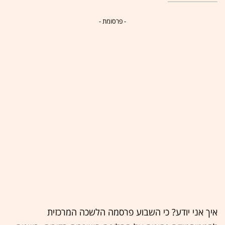
- פרסומת -
איך אני יודע? כי השבוע פרסמה הלשכה המרכזית