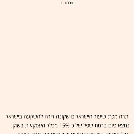
- פרסומת -
יתרה מכך: שיעור הישראלים שקונה דירה להשקעה בישראל
נמצא כיום ברמת שפל של כ-15% מכלל העסקאות בשוק.