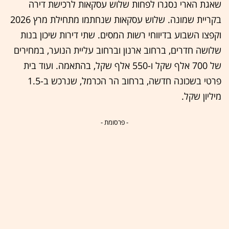
שאגת הארי נסגרו לפחות שלוש עסקאות לרכישת דירה
בקריית שמונה. שלוש עסקאות שנחתמו מתחילת מרץ 2026
וקפצו השבוע בדיווחי רשות המסים. שתי דירות שיכון בנות
שלושה חדרים, ברחוב ארנון וברחוב עליית הנוער, במחירים
של 700 אלף שקל ו-550 אלף שקל, בהתאמה. ועוד בית
פרטי בשכונה חדשה, ברחוב הר הכרמל, שנרכש ב-1.5
מיליון שקל.
- פרסומת -