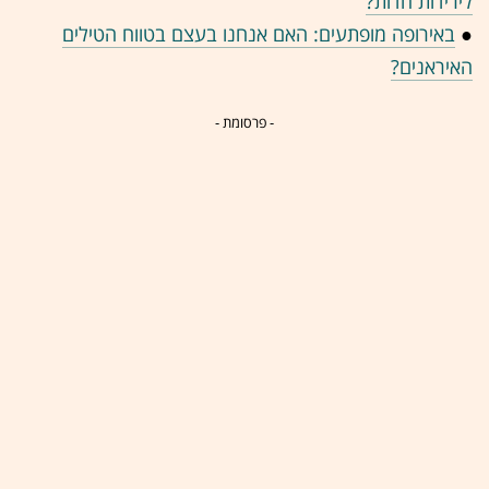
לירידות חדות?
●
באירופה מופתעים: האם אנחנו בעצם בטווח הטילים
האיראנים?
- פרסומת -