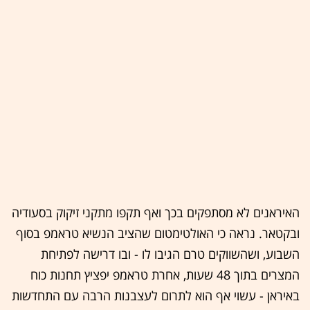
האיראנים לא מסתפקים בכך ואף תקפו מתקני זיקוק בסעודיה
ובקטאר. נראה כי האולטימטום שהציב הנשיא טראמפ בסוף
השבוע, ושהשווקים טרם הגיבו לו - ובו דרישה לפתיחת
המצרים בתוך 48 שעות, אחרת טראמפ יפציץ תחנות כוח
באיראן - עשוי אף הוא לתרום לעצבנות הרבה עם התחדשות