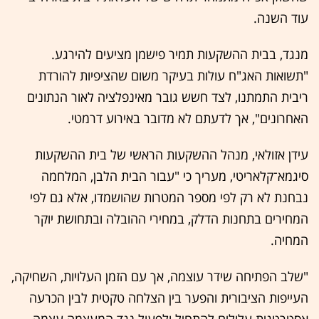
עוד השנה.
מנגד, בבית ההשקעות תמיר פישמן מציעים להירגע.
"תשואות האג"ח עולות בעיקר משום שהציפיות להורדת
ריבית התמתנו, לצד חשש גובר מאינפלציה לאור הנתונים
האחרונים", אך לדעתם לא מדובר באירוע דרמטי.
עידן אזולאי, מנהל ההשקעות הראשי של בית ההשקעות
סיגמא־קלאריטי, מעריך כי "עבור הבית הלבן, המלחמה
נבחנת לא רק לפי מספר המטרות שהושמדו, אלא גם לפי
המחירים בתחנות הדלק, במחירי ההובלה ובתחושת יוקר
המחיה.
"שלב הפתיחה שידר עוצמה, אך עם הזמן העלויות, השחיקה,
העייפות הציבורית והפער בין הצלחה טקטית לבין הכרעה