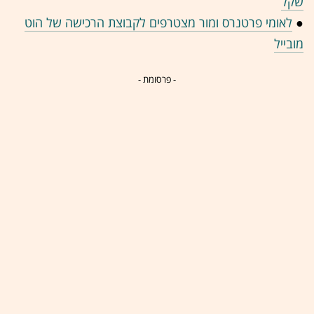
שקל
●
לאומי פרטנרס ומור מצטרפים לקבוצת הרכישה של הוט
מובייל
- פרסומת -