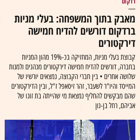
רדקום
מאבק בתוך המשפחה: בעלי מניות
ברדקום דורשים להדיח חמישה
דירקטורים
קבוצת בעלי מניות, המחזיקה בכ-19% מהון המניות
בחברה, דורשים להדיח חמישה דירקטורים מכהנים ולמנות
שלושה אחרים • בין חברי הקבוצה, נמצאים יורשיו של
המייסד והיו"ר לשעבר, זהר זיסאפל ז"ל, ובין הדירקטורים
שהם מבקשים להחליף נמצאת מי שהייתה בת זוגו של
אביהם, רחל בן-נון