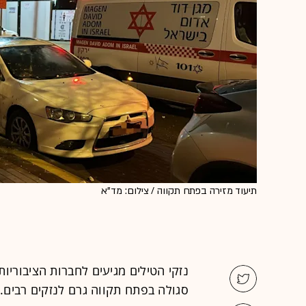
תיעוד מזירה בפתח תקווה / צילום: מד''א
נזקי הטילים מגיעים לחברות הציבוריו
סגולה בפתח תקווה גרם לנזקים רבים.