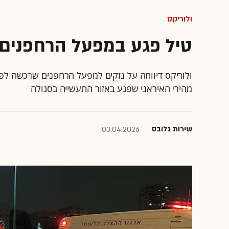
ולוריקס
טיל פגע במפעל הרחפנים
ולוריקס דיווחה על נזקים למפעל הרחפנים שרכשה לפנ
מהירי האיראני שפגע באזור התעשייה בסגולה
שירות גלובס
03.04.2026