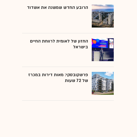
הרובע החדש שמשנה את אשדוד
החזון של לאומית לרווחת החיים
בישראל
פרשקובסקי: מאות דירות במכרז
של 72 שעות