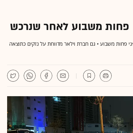
 פחות משבוע לאחר שנרכש
י פחות משבוע • גם חברת וילאר מדווחת על נזקים כתוצאה