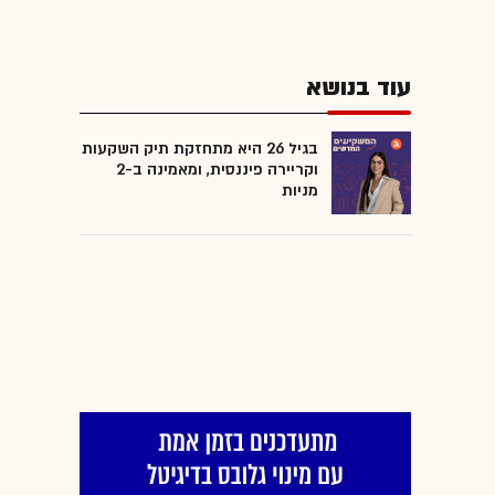
עוד בנושא
בגיל 26 היא מתחזקת תיק השקעות
וקריירה פיננסית, ומאמינה ב-2
מניות