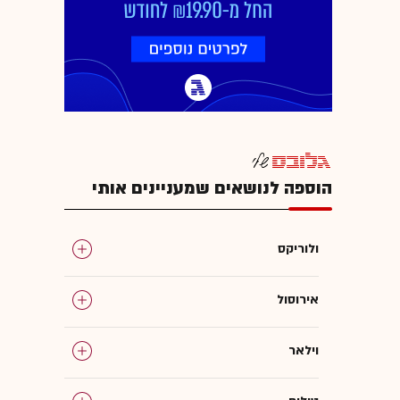
הוספה לנושאים שמעניינים אותי
ולוריקס
אירוסול
וילאר