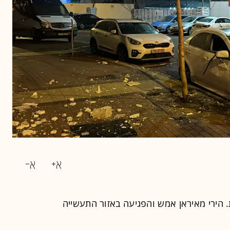
ת. הירי מאיראן אמש והפגיעה באזור התעשייה