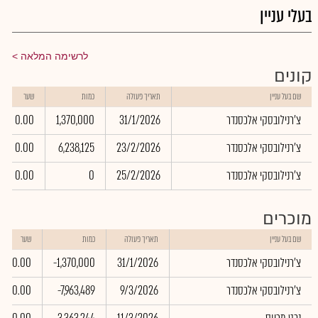
בעלי עניין
לרשימה המלאה
קונים
שם בעל עניין
תאריך פעולה
כמות
שער
צ'רנילובסקי אלכסנדר
31/1/2026
1,370,000
0.00
צ'רנילובסקי אלכסנדר
23/2/2026
6,238,125
0.00
צ'רנילובסקי אלכסנדר
25/2/2026
0
0.00
מוכרים
שם בעל עניין
תאריך פעולה
כמות
שער
צ'רנילובסקי אלכסנדר
31/1/2026
-1,370,000
0.00
צ'רנילובסקי אלכסנדר
9/3/2026
-7,963,489
0.00