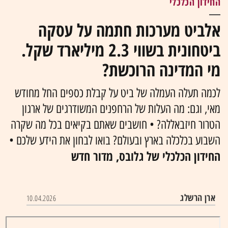
החידון הכלכלי
אלביט מערכות חתמה על עסקה
ביטחונית בשווי 2.3 מיליארד שקל.
מי המדינה הרוכשת?
לכמה תעלה העמלה של ביט על קבלת כספים החל מחודש
מאי, וגם: מה העלות של הרחפנים המשודרגים של ארגון
הטרור חיזבאללה? • חושבים שאתם בקיאים בכל מה שקרה
השבוע בכלכלה בארץ ובעולם? בואו לבחון את הידע שלכם •
החידון הכלכלי של גלובס, מדור חדש
ארן הרשלג
10.04.2026