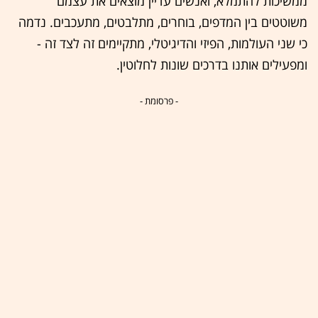
ממשיכות להתמלא, ואנשים עדיין מוצאים את עצמם
משוטטים בין המדפים, בוחרים, מתלבטים, מתעכבים. נדמה
כי שני העולמות, הפיזי והדיגיטלי, מתקיימים זה לצד זה -
ומפעילים אותנו בדרכים שונות לחלוטין.
- פרסומת -