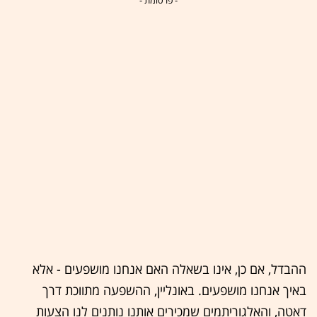
- פרסומת -
ההבדל, אם כן, אינו בשאלה האם אנחנו מושפעים - אלא
באיך אנחנו מושפעים. באונליין, ההשפעה מתווכת דרך
דאטה, והאלגוריתמים שמכירים אותנו נותנים לנו הצעות