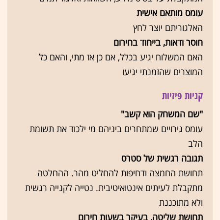
עומס מותאם אישית
האלגוריתם יוצר לחץ
חוסר ודאות, בייחוד בחירום
האם המשלוח יגיע בכלל, אם כן אז מתי, והאם כל
המוצרים שהזמנתי יגיעו
קניות פיזיות
"שם המשחק הוא קשב"
עומס גירויים שמתחרים ביניהם מי ילכוד את תשומת
הלב
תגובה רגשית של סטרס
תחושת החמצה ודחיפות להחליט מהר. ההחלטה
מתקבלת לעיתים אינטואיטיבית. נטייה לקנייה רגשית
ולא מתוכננת
תחושת שליטה, בעיקר בשעות חירום