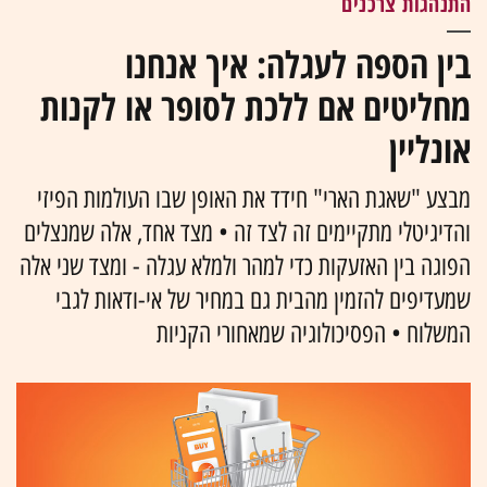
התנהגות צרכנים
בין הספה לעגלה: איך אנחנו
מחליטים אם ללכת לסופר או לקנות
אונליין
מבצע "שאגת הארי" חידד את האופן שבו העולמות הפיזי
והדיגיטלי מתקיימים זה לצד זה • מצד אחד, אלה שמנצלים
הפוגה בין האזעקות כדי למהר ולמלא עגלה - ומצד שני אלה
שמעדיפים להזמין מהבית גם במחיר של אי-ודאות לגבי
המשלוח • הפסיכולוגיה שמאחורי הקניות