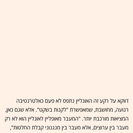
דווקא על רקע זה האונליין נתפס לא פעם כאלטרנטיבה
רגועה, מחושבת, שמאפשרת "לקנות בשקט". אלא שגם כאן,
המציאות מורכבת יותר. "המעבר מאופליין לאונליין הוא לא רק
מעבר בין ערוצים, אלא מעבר בין מנגנוני קבלת החלטות",