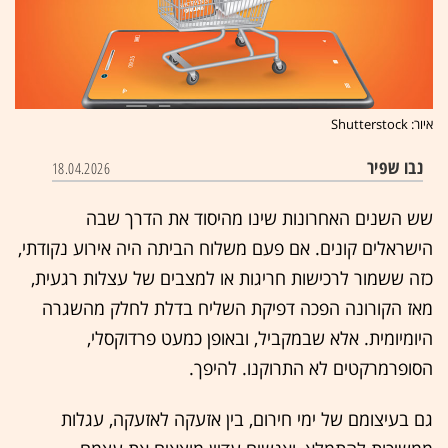
איור: Shutterstock
נבו שפיר
18.04.2026
שש השנים האחרונות שינו מהיסוד את הדרך שבה
הישראלים קונים. אם פעם משלוח הביתה היה אירוע נקודתי,
כזה ששמור לרכישות חריגות או למצבים של עצלות רגעית,
מאז הקורונה הפכה דפיקת השליח בדלת לחלק מהשגרה
היומיומית. אלא שבמקביל, ובאופן כמעט פרדוקסלי,
הסופרמרקטים לא התרוקנו. להיפך.
גם בעיצומם של ימי חירום, בין אזעקה לאזעקה, עגלות