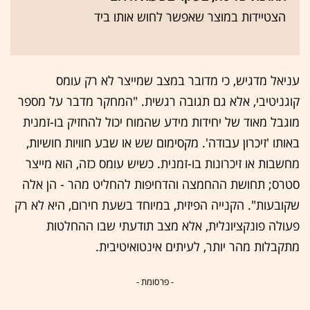
הצטיידות במוצר שאפשר לחוש אותו ביד
עניאל מדגיש, כי מדובר במצב שמייצר לא רק עומס
קוגניטיבי, אלא גם תגובה רגשית. "המחקר מדבר על מספר
מוגבל מאוד של יחידות מידע שהמוח יכול להחזיק בו-זמנית
באותו 'זיכרון עבודה'. מקסימום שש או שבע חוויות חושיות,
מחשבות או זיכרונות בו-זמנית. כשיש עומס כזה, הוא מייצר
סטרס; תחושת ההחמצה והדחיפות להחליט מהר - הן אלה
שקובעות". הקנייה הפיזית, במיוחד בשעת חירום, היא לא רק
פעולה פונקציונלית, אלא מצב תודעתי שבו ההחלטות
מתקבלות מהר יותר, לעיתים אינטואיטיבית.
- פרסומת -