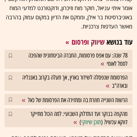
אומר איתי עניאל, חוקר מוח וזיכרון, ודוקטורנט למדעי המוח
באוניברסיטת בר אילן, וממקם את הדיון במקום עמוק בהרבה
מאשר העדפות צרכניות.
עוד בנושא
שיווק ופרסום
78 שנה: עם אפס פרסומות, החברה הביטחונית שהפכה
לסמל לאומי
הפרסומת שנפסלה לשידור בארץ, אך תעלה בקרוב באנגליה
ובארה"ב
הרשות השנייה חוזרת בה ומחזירה את הפרסומת של כאל
מהקפה בבוקר ועד התדלוק השבועי: למה הכול מתייקר
דווקא עכשיו? (
תוכן שיווקי
)