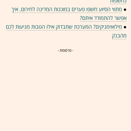
נחשפות
●
מתווי הסיוע חשפו פערים במוכנות המדינה לחירום. איך
אפשר להתמודד איתם?
●
מילואימניקים? המערכת שתבדוק אילו הטבות מגיעות לכם
מהבנק
- פרסומת -