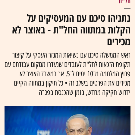
חל"ת
נתניהו סיכם עם המעסיקים על
הקלות במתווה החל"ת - באוצר לא
מכירים
ראש הממשלה סיכם עם נשיאות המגזר העסקי על קיצור
תקופת הזכאות לחל"ת לעובדים שנעדרו ממקום עבודתם עם
פרוץ המלחמה מ־10 ימים ל־5, אך במשרד האוצר לא
מכירים את הפרטים בשלב זה • כל תיקון במתווה הקיים
ידרוש חקיקה מחדש, בזמן שהכנסת בפגרה