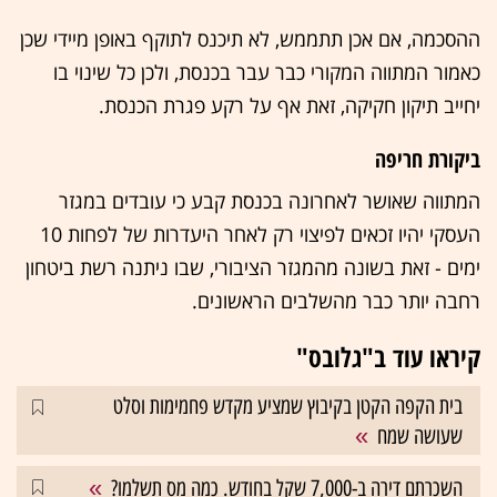
ההסכמה, אם אכן תתממש, לא תיכנס לתוקף באופן מיידי שכן
כאמור המתווה המקורי כבר עבר בכנסת, ולכן כל שינוי בו
יחייב תיקון חקיקה, זאת אף על רקע פגרת הכנסת.
ביקורת חריפה
המתווה שאושר לאחרונה בכנסת קבע כי עובדים במגזר
העסקי יהיו זכאים לפיצוי רק לאחר היעדרות של לפחות 10
ימים - זאת בשונה מהמגזר הציבורי, שבו ניתנה רשת ביטחון
רחבה יותר כבר מהשלבים הראשונים.
קיראו עוד ב"גלובס"
בית הקפה הקטן בקיבוץ שמציע מקדש פחמימות וסלט
שעושה שמח
השכרתם דירה ב-7,000 שקל בחודש. כמה מס תשלמו?