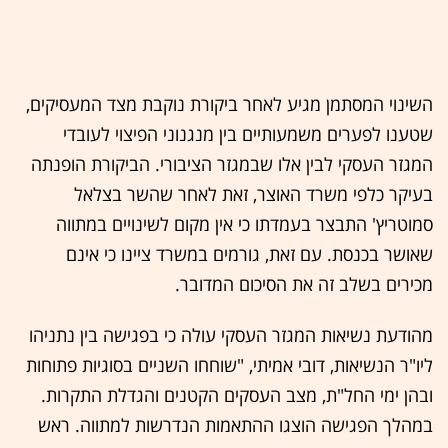
השינוי המסתמן מגיע לאחר ביקורת נוקבת מצד המעסיקים,
שטענו לפערים משמעותיים בין מנגנוני הפיצוי לעובדי
המגזר העסקי לבין אלו שבמגזר הציבורי. הביקורת הופנתה
בעיקר כלפי משרד האוצר, זאת לאחר שהשר בצלאל
סמוטריץ' התבצר בעמדתו כי אין מקום לשינויים במתווה
שאושר בכנסת. עם זאת, גורמים במשרד ציינו כי אינם
מכירים בשלב זה את הסיכום המדובר.
מהודעת נשיאות המגזר העסקי עולה כי בפגישה בין נתניהו
ליו"ר הנשיאות, דובי אמיתי, "שוחחו השניים בסוגיות פתוחות
ובהן ימי החל"ת, מצב העסקים הקטנים והגדלת התקרות.
במהלך הפגישה הוצגו ההתאמות הנדרשות למתווה. ראש