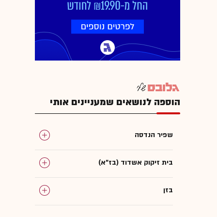
הוספה לנושאים שמעניינים אותי
שפיר הנדסה
בית זיקוק אשדוד (בז"א)
בזן