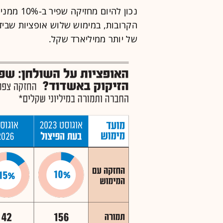
נכון להיו
של יותר ממיליארד שקל.