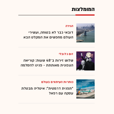
המומלצות
הגירה
דובאי כבר לא בטוחה, ועשירי
העולם מחפשים את המקלט הבא
זום גלובלי
שלוש זירות ב־48 שעות: קוריאה
הצפונית מאותתת - פנינו להסלמה
כותרות העיתונים בעולם
"תפנית דרמטית": איטליה מבטלת
עסקה עם רפאל