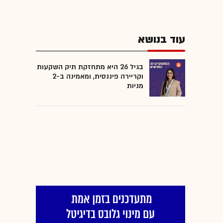
עוד בנושא
בגיל 26 היא מתחזקת תיק השקעות
וקריירה פיננסית, ומאמינה ב-2
מניות