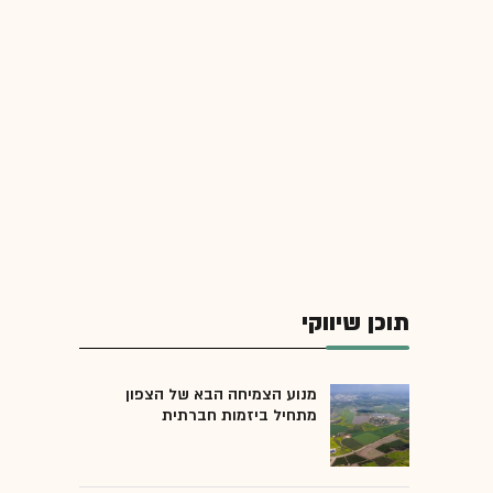
תוכן שיווקי
מנוע הצמיחה הבא של הצפון
מתחיל ביזמות חברתית