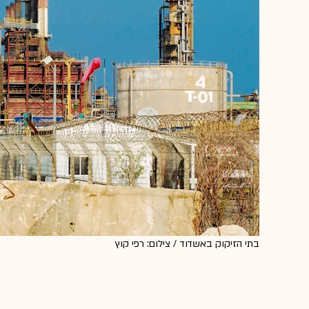
בתי הזיקוק באשדוד / צילום: רפי קוץ