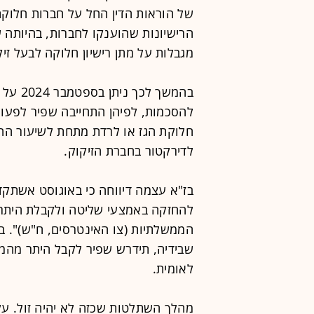
של הוראות הדין החל על חברות חלוקת
הרישיונות שהוענקו לחברות, בהיותה 
מגבלות על מתן רישיון חלוקה לבעל זי
בהמשך ל
להסכמות, לפיהן התחייבה שפיר לפעול
לדירקטור בחברת הזיקוק.
בז"א עצמה דיווחה כי באוגוסט אשתקד
להחזקה באמצעי שליטה ולקבלת היתר
הממשלתיות (צו האינטרסים, ח"ש)". 
שבידיה, תידרש שפיר לקבל היתר מהמד
לאומית.