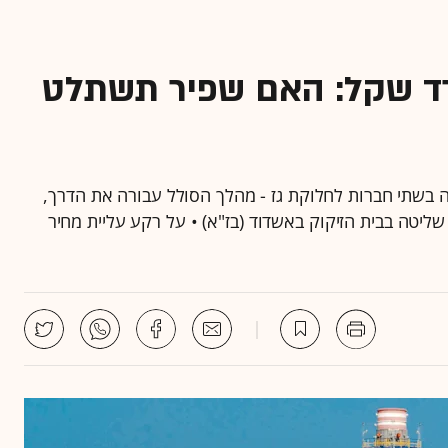
ד שקל: האם שפיר תשתלט
בשתי חברות לחלוקת גז - מהלך הסולל עבורה את הדרך,
ליטה בבית הזיקוק באשדוד (בז"א) • על רקע עליית מחיר