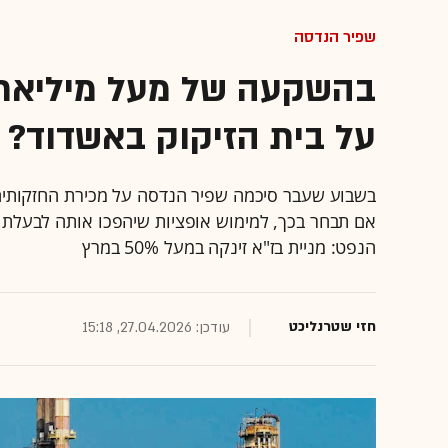
שפיר הנדסה
בהשקעה של מעל מיליאר
על בית הזיקוק באשדוד?
בשבוע שעבר סיכמה שפיר הנדסה על מכירת החזקותיה 
אם תבחר בכך, למימוש אופציות שיהפכו אותה לבעלת ש
הנפט: מניית בז"א זינקה במעל 50% במרץ
חזי שטרנליכט
עודכן: 27.04.2026, 15:18