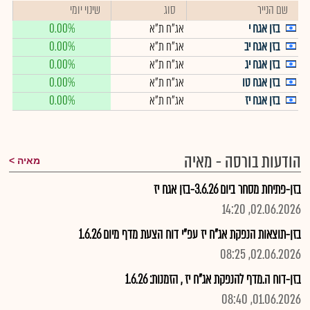
שם הנייר
סוג
שינוי יומי
בזן אגח י
אג"ח ת"א
0.00%
בזן אגח יב
אג"ח ת"א
0.00%
בזן אגח יג
אג"ח ת"א
0.00%
בזן אגח טו
אג"ח ת"א
0.00%
בזן אגח יז
אג"ח ת"א
0.00%
הודעות בורסה - מאיה
מאיה
בזן-פתיחת מסחר ביום 3.6.26-בזן אגח יז
02.06.2026, 14:20
בזן-תוצאות הנפקת אג"ח יז עפ"י דוח הצעת מדף מיום 1.6.26
02.06.2026, 08:25
בזן-דוח ה.מדף להנפקת אג"ח יז , הזמנות: 1.6.26
01.06.2026, 08:40