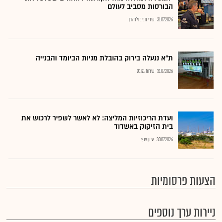
הבורסות מסביב לעולם
31.07.2026
שירי חביב ולדהורן
ת"א ננעלה בירוק בהובלת מניות הביומד והבנייה
31.07.2026
שירות גלובס
ועדת הריכוזיות המליצה: לא לאשר לשפיר לרכוש את
בית הזיקוק באשדוד
30.07.2026
עידן ארץ
הצעות פרסומיות
ניירות ערך נוספים