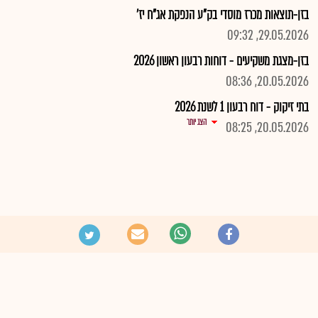
בזן-תוצאות מכרז מוסדי בק"ע הנפקת אג"ח יז'
29.05.2026, 09:32
בזן-מצגת משקיעים - דוחות רבעון ראשון 2026
20.05.2026, 08:36
בתי זיקוק - דוח רבעון 1 לשנת 2026
הצג יותר
20.05.2026, 08:25