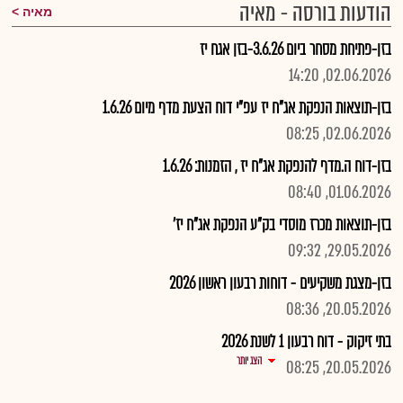
הודעות בורסה - מאיה
מאיה
בזן-פתיחת מסחר ביום 3.6.26-בזן אגח יז
02.06.2026, 14:20
בזן-תוצאות הנפקת אג"ח יז עפ"י דוח הצעת מדף מיום 1.6.26
02.06.2026, 08:25
בזן-דוח ה.מדף להנפקת אג"ח יז , הזמנות: 1.6.26
01.06.2026, 08:40
בזן-תוצאות מכרז מוסדי בק"ע הנפקת אג"ח יז'
29.05.2026, 09:32
בזן-מצגת משקיעים - דוחות רבעון ראשון 2026
20.05.2026, 08:36
בתי זיקוק - דוח רבעון 1 לשנת 2026
הצג יותר
20.05.2026, 08:25