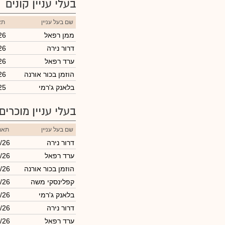
בעלי עניין קונים
שם בעל עניין
תא
ממן רפאל
26
דרור נירה
26
ערד רפאל
26
הוזמן בכור אורנה
26
בלאנק ג'רמי
25
בעלי עניין מוכרים
שם בעל עניין
תארי
דרור נירה
/26
ערד רפאל
/26
הוזמן בכור אורנה
/26
קפלינסקי משה
/26
בלאנק ג'רמי
/26
דרור נירה
/26
ערד רפאל
/26