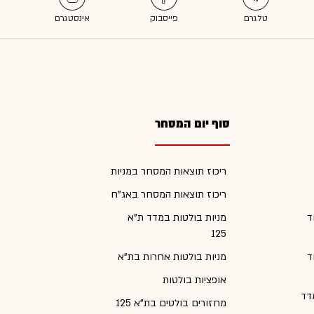
סוף יום המסחר
ריכוז תוצאות המסחר במניות
ריכוז תוצאות המסחר באג"ח
ד
מניות בולטות במדד ת"א
125
ד
מניות בולטות אחרות בת"א
אופציות בולטות
דד
מחזורים בולטים בת"א 125