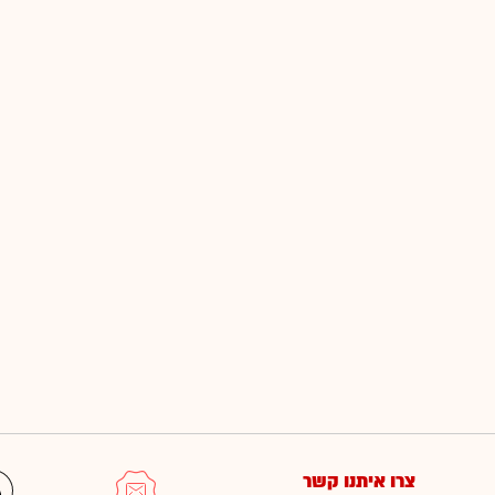
צרו איתנו קשר