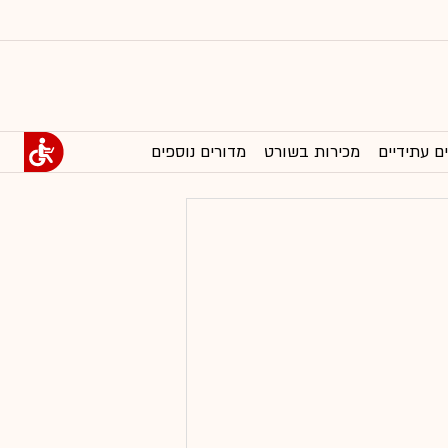
ם עתידיים
מכירות בשורט
מדורים נוספים