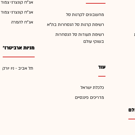
אג"ח קונצרני צמוד
אג"ח קונצרני צמוד
מחשבונים לקרנות סל
אג"ח להמרה
רשימת קרנות סל הנסחרות בת"א
רשימת תעודות סל הנסחרות
בשוקי עולם
מניות ארביטרז'
עוד
תל אביב - ניו יורק
כלכלת ישראל
מדריכים פיננסיים
לם