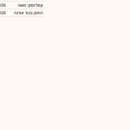
קפלינסקי משה
/26
הוזמן בכור אורנה
/26