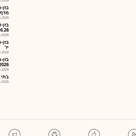
026, 14:20
בזן-
מדף מיו
026, 08:25
בזן-
.6.26
026, 08:40
בזן-
יז'
026, 09:32
בזן-
2026
026, 08:36
בתי זיק
026, 08:25