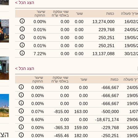
הצג הכל
שווי עסקה
שיעור
ריך פעולה
כמות
שער
באלפי ש"ח
החזקה
0.00%
0.00
0.00
13,274,000
16/02/
0.01%
0.00
0.00
229,768
24/05/
0.01%
0.00
0.00
250,251
19/05/
0.01%
0.00
0.00
250,251
19/05/
7.22%
0.00
0.00
13,137,088
30/12/
הצג הכל
שווי עסקה
שיעור
ך פעולה
כמות
שער
באלפי ש"ח
החזקה
0.00%
0.00
0.00
-666,667
24/05
0.00%
0.00
0.00
-666,667
19/05
0.00%
0.00
0.00
-666,667
19/05
0.07%
-815.00
163.00
-500,000
1/07
6.60%
0.00
0.00
-18,671,174
29/06
0.00%
-365.33
159.00
-229,768
24/05
הצע
0.00%
-455.46
182.00
-250,251
19/05