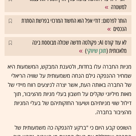
למשטרה
הותר לפרסום: דודי אפל הוא החשוד המרכזי בפרשת הסתרת
הנכסים
לא עוד קורס AI: פקולטה חדשה שכולה מבוססת בינה
מלאכותית (
תוכן שיווקי
)
מניות החברה עלו בחדות, ולטענת המבקש, המשמעות היא
שמחיר ההנפקה גילם הנחה משמעותית על שוויה הריאלי
של החברה באותה העת, אשר יצרה לניצעים רווח מיידי של
מאות מיליוני שקלים על חשבון בעלי מניות מהציבור, תוך
דילול שווי מניותיהם ושיעור החזקותיהם של בעלי המניות
מהציבור בחברה.
השופט קבע היום כי "ברקע להנפקה כה משמעותית של