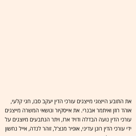
את התובע הייצוגי מייצגים עורכי הדין יעקב סבו, חגי קלעי,
אוהד רוזן ואיתמר אבנרי. את אייסקיור ונושאי המשרה מייצגים
עורכי הדין נועה הבדלה ודויד ארז, ויתר הנתבעים מיוצגים על
ידי עורכי הדין רונן עדיני, אופיר מנצ'ל, זוהר לנדה, אייל נחשון