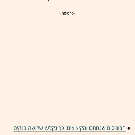
- פרסומת -
●
הבונוסים שנחתכו והקיצוצים: כך נקלעו שלושה בנקים