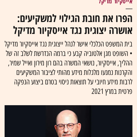
אייסקיור מדיקל
הפרו את חובת הגילוי למשקיעים:
אושרה יצוגית נגד אייסקיור מדיקל
בית המשפט הכלכלי אישר לנהל ייצוגית נגד אייסקיור מדיקל
• השופט מגן אלטוביה קבע כי ברמה הנדרשת לשלב זה של
ההליך, אייסקיור, נושאי המשרה בהם רון מירון ואייל שמיר,
והקרנות נמנעו מלגלות מידע מהותי לציבור המשקיעים
לרבות מידע חיובי על תוצאות ניסוי בטרם ביצוע הנפקה
פרטית במרץ 2021