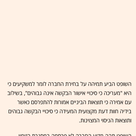
השופט הביע תמיהה על בחירת החברה לומר למשקיעים כי
היא "מעריכה כי סיכויי אישור הבקשה אינה גבוהים", בשילוב
עם אמירה כי תוצאות הביניים אמורות להתפרסם כאשר
בידיה חוות דעת מקצועית המעידה כי סיכויי הבקשה גבוהים
ותוצאות הניסוי המצוינות.
השופט תהה מדוע החברה לא פרסמה במסגרת הזימון