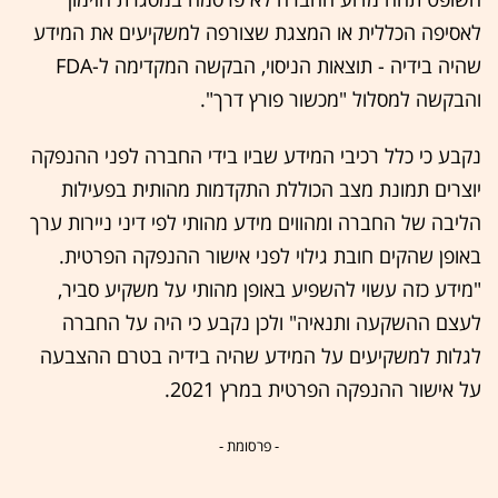
לאסיפה הכללית או המצגת שצורפה למשקיעים את המידע
שהיה בידיה - תוצאות הניסוי, הבקשה המקדימה ל-FDA
והבקשה למסלול "מכשור פורץ דרך".
נקבע כי כלל רכיבי המידע שביו בידי החברה לפני ההנפקה
יוצרים תמונת מצב הכוללת התקדמות מהותית בפעילות
הליבה של החברה ומהווים מידע מהותי לפי דיני ניירות ערך
באופן שהקים חובת גילוי לפני אישור ההנפקה הפרטית.
"מידע כזה עשוי להשפיע באופן מהותי על משקיע סביר,
לעצם ההשקעה ותנאיה" ולכן נקבע כי היה על החברה
לגלות למשקיעים על המידע שהיה בידיה בטרם ההצבעה
על אישור ההנפקה הפרטית במרץ 2021.
- פרסומת -