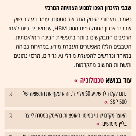
שבבי הזיכרון הפכו למנוע הצמיחה המרכזי
כאמור, מאחורי הזינוק החד של סמסונג עומד בעיקר שוק
שבבי הזיכרון המתקדמים מסוג HBM, שנחשבים כיום לאחד
הרכיבים המבוקשים ביותר בתעשיית הבינה המלאכותית.
השבבים הללו מאפשרים העברת מידע במהירות גבוהה
במיוחד ונדרשים להפעלת מודלי AI גדולים, מרכזי נתונים
ותשתיות מחשוב מתקדמות.
עוד בנושא
טכנולוגיה
נתנו לקלוד להשקיע 50 אלף ד', והוא עקף את התשואה של
S&P 500
האוצר מקדם שינוי במיסוי האופציות בהייטק במטרה לייצר
בליץ מימושים