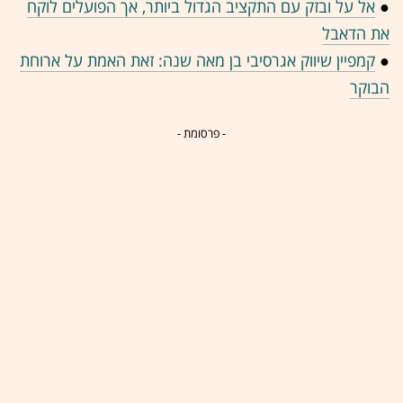
●
אל על ובזק עם התקציב הגדול ביותר, אך הפועלים לוקח
את הדאבל
●
קמפיין שיווק אגרסיבי בן מאה שנה: זאת האמת על ארוחת
הבוקר
- פרסומת -