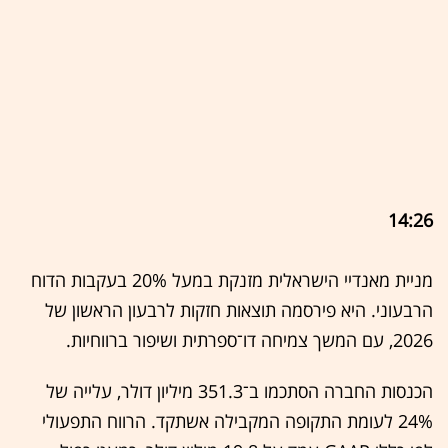
14:26
מניית מאנדיי הישראלית מזנקת במעל 20% בעקבות הדוח
הרבעוני. היא פירסמה תוצאות חזקות לרבעון הראשון של
2026, עם המשך צמיחה דו־ספרתית ושיפור ברווחיות.
הכנסות החברה הסתכמו ב־351.3 מיליון דולר, עלייה של
24% לעומת התקופה המקבילה אשתקד. הרווח התפעולי