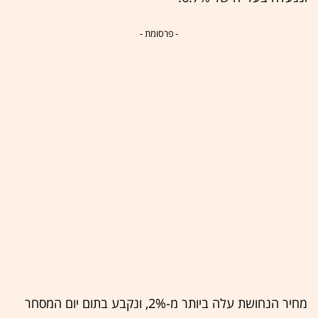
- פרסומת -
מחיר הנחושת עלה ביותר מ-2%, ונקבע בתום יום המסחר