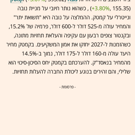
(155.35 ,‎
+3.80%
‏) , כשהוא נותר חיובי על מניית נובה
ונייטרלי על קמטק. ההמלצה על נובה היא "תשואת יתר"
והמחיר עולה מ-525 דולר ל-600 דולר, פרמיה של 15.2%,
ובקנטור צופים רבעון עם עקיפה והעלאת תחזיות מתונה,
כשהזמנות ל-2027 יחזקו את אמון המשקיעים. בקמטק מחיר
היעד עולה מ-160 דולר ל-175 דולר, נמוך ב-14.5%
מהמחיר בנאסד"ק. להערכתם בקמטק יחס הסיכון-סיכוי הוא
שלילי, והם זהירים בנוגע ליכולת החברה להעלות תחזיות.
- פרסומת -