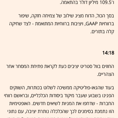
ו־109.5 מיליון דולר בהתאמה.
בסך הכול, הדוח מציג שילוב של צמיחה חזקה, שיפור
ברווחיות GAAP, ויציבות ברווחיות המתואמת - לצד שחיקה
קלה בתזרים.
14:18
החוזים בוול סטריט יציבים כעת לקראת פתיחת המסחר אחר
הצהריים.
בעוד שהגאו-פוליטיקה ממשיכה לשלוט בכותרות, השווקים
הפגינו בשבוע שעבר מיקוד ביסודות הכלכליים, ובראשם רווחי
החברות - שדחפו את המניות לשיאים חדשים. האופטימיות
הזו נתמכת בסימנים לכך שהכלכלה נותרת יציבה, עם נתוני