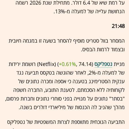
על רמת שיא של 6.4 דולר. מתחילת שנת 2026 רשמה
הנחושת עלייה של למעלה מ-13%.
21:48
המסחר בוול סטריט מוסיף להסחר בשעה זו במגמה חיובית
ובצמוד לרמות הבסיס.
מניית
נטפליקס
(74.14 ,‎
+0.61%
‏) (Netflix) רושמת ירידות
של למעלה מ-2%, לאחר שהוגשה בטקסס תביעה נגד
ענקית הסטרימינג בטענה כי אספה ומכרה נתונים של
לקוחותיה ללא הסכמתם. לטענת התובע, החברה חשפה
"בסתר" נתונים על מנוייה בפני סוחרי נתונים וחברות פרסום,
מהלך שהניב לה הכנסות של מיליארדי דולרים בשנה.
התביעה הנוכחית מתווספת לצרות המשפטיות של נטפליקס