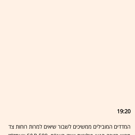
19:20
המדדים המובילים ממשיכים לשבור שיאים למרות רוחות צד