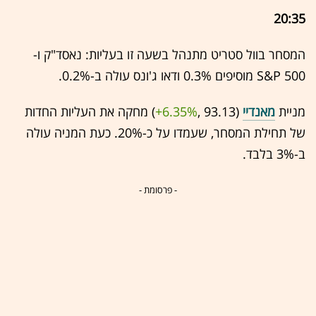
20:35
המסחר בוול סטריט מתנהל בשעה זו בעליות: נאסד"ק ו-
S&P 500 מוסיפים 0.3% ודאו ג'ונס עולה ב-0.2%.
מניית
מאנדיי
(93.13 ,‎
+6.35%
‏) מחקה את העליות החדות
של תחילת המסחר, שעמדו על כ-20%. כעת המניה עולה
ב-3% בלבד.
- פרסומת -