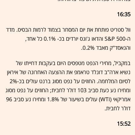
16:35
וול סטריט פותחת את יום המסחר בצמוד לרמות הבסיס. מדד
ה-S&P 500 והדאו ג'ונס יורדים בכ- 0.1% כל אחד,
והנאסד"ק מאבד 0.2%.
במקביל, מחירי הנפט מטפסים היום בעקבות דחייתו של
נשיא ארה"ב דונלד טראמפ את ההצעה האחרונה של איראן
לסיום המלחמה. החוזים על נפט מסוג ברנט עולים בכ-2%
ומחירו נע כעת סביב 103 דולר לחבית; החוזים על נפט מסוג
אמריקאי (WTI) עולים בשיעור של 1.8% ומחירו נע סביב 96
דולר לחבית.
15:52