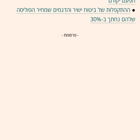
הפעם יקודם
●
ההתקפלות של ביטוח ישיר והדגמים שמחיר הפוליסה
שלהם נחתך ב-30%
- פרסומת -