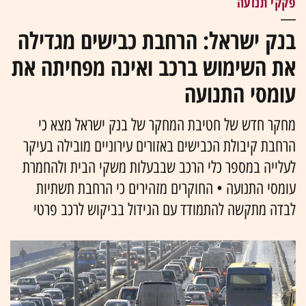
פקקי תנועה
בנק ישראל: הרחבת כבישים מגדילה
את השימוש ברכב ואינה מפחיתה את
עומסי התנועה
מחקר חדש של חטיבת המחקר של בנק ישראל מצא כי
הרחבת קיבולת הכבישים באזורים עירוניים מובילה בעיקר
לעלייה במספר כלי הרכב שבבעלות משקי הבית ולהחמרת
עומסי התנועה • החוקרים מזהירים כי הרחבת תשתיות
לבדה מתקשה להתמודד עם הגידול בביקוש לרכב פרטי