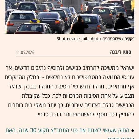
פקקים / אילוסטרציה: Shutterstock, bibiphoto
סתיו ליבנה
11.05.2026
ישראל ממשיכה להרחיב כבישים ולהוסיף נתיבים חדשים, אך
עומסי התנועה במטרופולינים לא נחלשים - ובחלק מהמקרים
אף מחמירים. מחקר חדש של חטיבת המחקר בבנק ישראל
מצביע על אחת הסיבות המרכזיות לכך: ככל שקיבולת
הכבישים גדלה באזורים עירוניים, כך יותר משקי בית בוחרים
להחזיק רכב נוסף ולהשתמש יותר ברכב פרטי.
●
החוק שעשוי לשנות את פני התחב"צ תקוע 30 שנה. האם