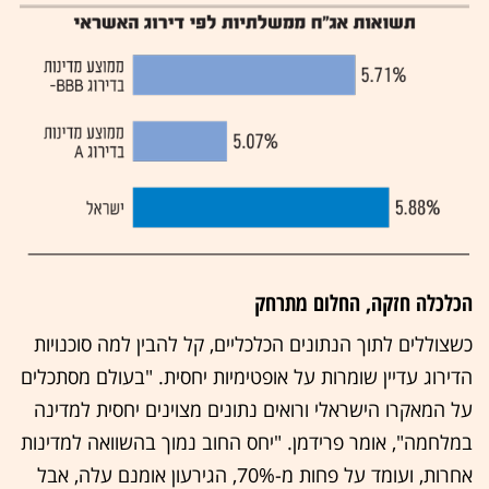
הכלכלה חזקה, החלום מתרחק
כשצוללים לתוך הנתונים הכלכליים, קל להבין למה סוכנויות
הדירוג עדיין שומרות על אופטימיות יחסית. "בעולם מסתכלים
על המאקרו הישראלי ורואים נתונים מצוינים יחסית למדינה
במלחמה", אומר פרידמן. "יחס החוב נמוך בהשוואה למדינות
אחרות, ועומד על פחות מ-70%, הגירעון אומנם עלה, אבל