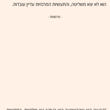
הוא לא יצא משליטה, והתעשיות המרכזיות עדיין עובדות.
- פרסומת -