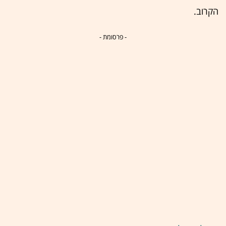
הקרוב.
- פרסומת -