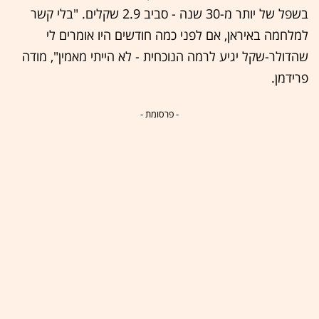
בשפל של יותר מ-30 שנה - סביב 2.9 שקלים. "בלי קשר
למלחמה באיראן, אם לפני כמה חודשים היו אומרים לי
שהדולר-שקל יגיע לרמה הנוכחית - לא הייתי מאמין", מודה
פרידמן.
- פרסומת -