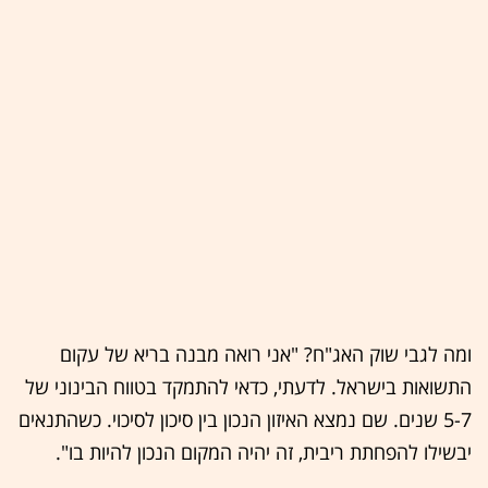
ומה לגבי שוק האג"ח? "אני רואה מבנה בריא של עקום
התשואות בישראל. לדעתי, כדאי להתמקד בטווח הבינוני של
5-7 שנים. שם נמצא האיזון הנכון בין סיכון לסיכוי. כשהתנאים
יבשילו להפחתת ריבית, זה יהיה המקום הנכון להיות בו".