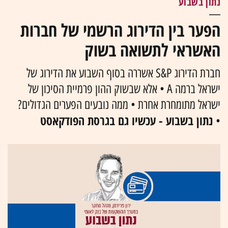
נתון בשבוע
הפער בין הדירוג הרשמי של חברות
האשראי לתשואה בשוק
חברת הדירוג S&P אשררה בסוף השבוע את הדירוג של
ישראל ברמה A • אלא שבשוק ההון פרמיית הסיכון של
ישראל מתומחרת אחרת • ממה נובעים הפערים הגדולים?
נתון בשבוע - עכשיו גם בגרסת הפודקאסט
•