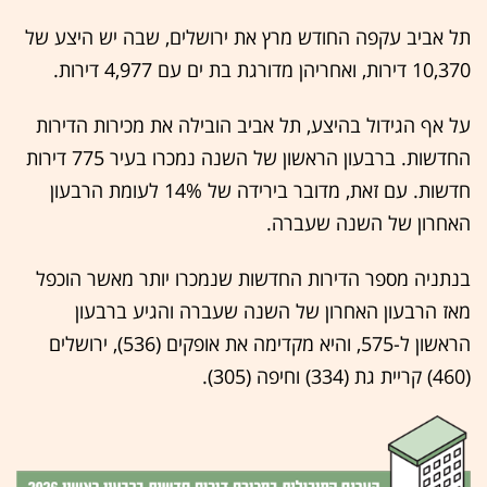
תל אביב עקפה החודש מרץ את ירושלים, שבה יש היצע של
10,370 דירות, ואחריהן מדורגת בת ים עם 4,977 דירות.
על אף הגידול בהיצע, תל אביב הובילה את מכירות הדירות
החדשות. ברבעון הראשון של השנה נמכרו בעיר 775 דירות
חדשות. עם זאת, מדובר בירידה של 14% לעומת הרבעון
האחרון של השנה שעברה.
בנתניה מספר הדירות החדשות שנמכרו יותר מאשר הוכפל
מאז הרבעון האחרון של השנה שעברה והגיע ברבעון
הראשון ל-575, והיא מקדימה את אופקים (536), ירושלים
(460) קריית גת (334) וחיפה (305).