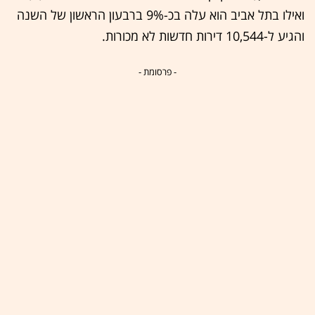
ואילו בתל אביב הוא עלה בכ-9% ברבעון הראשון של השנה
והגיע ל-10,544 דירות חדשות לא מכורות.
- פרסומת -