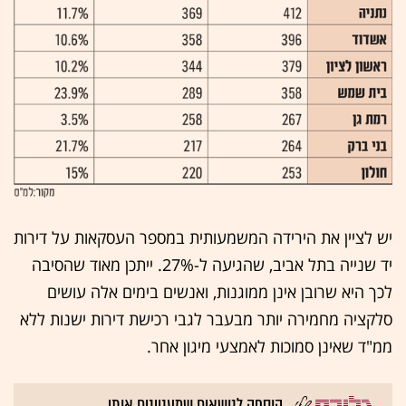
יש לציין את הירידה המשמעותית במספר העסקאות על דירות
יד שנייה בתל אביב, שהגיעה ל-27%. ייתכן מאוד שהסיבה
לכך היא שרובן אינן ממוגנות, ואנשים בימים אלה עושים
סלקציה מחמירה יותר מבעבר לגבי רכישת דירות ישנות ללא
ממ"ד שאינן סמוכות לאמצעי מיגון אחר.
הוספה לנושאים שמעניינים אותי