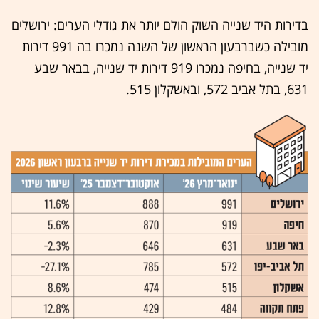
בדירות היד שנייה השוק הולם יותר את גודלי הערים: ירושלים
מובילה כשברבעון הראשון של השנה נמכרו בה 991 דירות
יד שנייה, בחיפה נמכרו 919 דירות יד שנייה, בבאר שבע
631, בתל אביב 572, ובאשקלון 515.