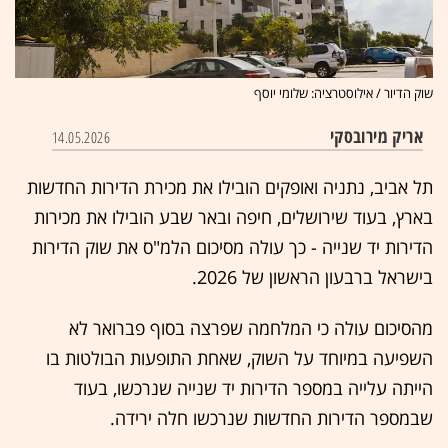
שוק הדיור / אילוסטרציה: שלומי יוסף
אריק מירובסקי
14.05.2026
תל אביב, נתניה ואופקים הובילו את מכירת הדירות החדשות
בארץ, בעוד שירושלים, חיפה ובאר שבע הובילו את מכירות
הדירות יד שנייה - כך עולה מסיכום הלמ"ס את שוק הדירות
בישראל ברבעון הראשון של 2026.
מהסיכום עולה כי המלחמה שפרצה בסוף פברואר לא
השפיעה במיוחד על השוק, שאחת התופעות הבולטות בו
הייתה עלייה במספר הדירות יד שנייה שנרכשו, בעוד
שבמספר הדירות החדשות שנרכשו חלה ירידה.