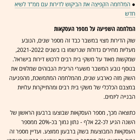
●
המלחמה הקפיצה את הביקוש לדירות עם ממ"ד לשיא
חדש
המלחמה השפיעה על מספר העסקאות
שוק הדירות מצוי במשבר כבד זה מספר שנים, הנובע
מעליות מחירים גדולות שנרשמו בו בשנים 2021-2022,
שמקשות מאוד על משקי בית רבים לרכוש דירות בישראל.
בנוסף נובע המשבר משערי הריבית הגבוהים שמלווים את
השוק מזה כארבע שנים, מהמלחמה המתמשכת, מהפגיעה
במצבם הכלכלי של משקי בית רבים ומהתייקרות עלויות
הבנייה ליזמים.
כתוצאה מכך, מספר העסקאות שבוצעו ברבעון הראשון של
השנה הגיע לכ-22 אלף - נתון נמוך בכ-20% ממספר
העסקאות המבוצעות בשוק ברבעון ממוצע. ועדיין מספר זה