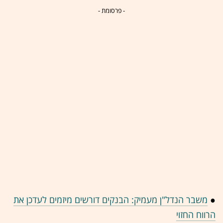
- פרסומת -
●
משבר הנדל"ן מעמיק: הבנקים דורשים מיזמים לעדכן את
הרווח החזוי