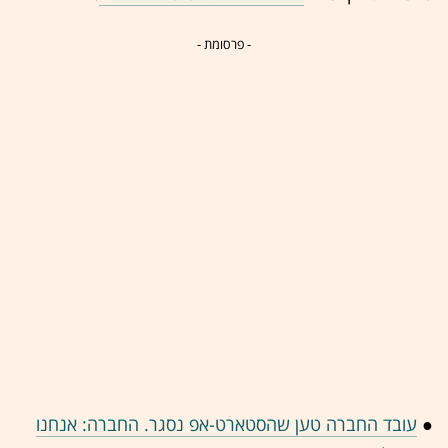
- פרסומת -
●
עובד החברה טען שהסטארט-אפ נסגר. החברה: אנחנו