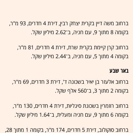
ברחוב משה דיין בקרית יצחק רבין, דירת 4 חדרים, 93 מ"ר,
בקומה 8 מתוך 9, עם חניה, ב־2.62 מיליון שקל.
ברחוב קרן קיימת בקרית שרת, דירת 4 חדרים, 81 מ"ר,
בקומה 4 מתוך 5, עם חניה, ב־2.44 מיליון שקל.
באר שבע
ברחוב אלעזר בן יאיר בשכונה ד', דירת 3 חדרים, 69 מ"ר,
בקומה 2 מתוך 3, ב־560 אלף שקל.
ברחוב רוזמרין בשכונת סיגליות, דירת 4 חדרים, 130 מ"ר,
בקומה 6 מתוך 9, עם חניה ומעלית, ב־1.64 מיליון שקל.
ברחוב סוקולוב, דירת 5 חדרים, 174 מ"ר, בקומה 1 מתוך 28,