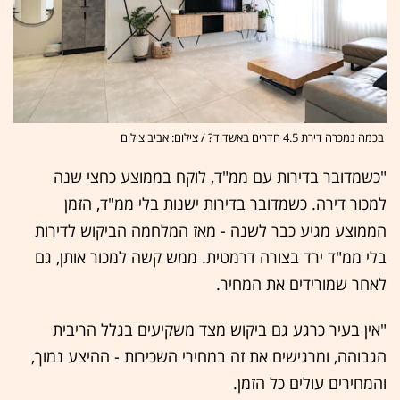
בכמה נמכרה דירת 4.5 חדרים באשדוד? / צילום: אביב צילום
"כשמדובר בדירות עם ממ"ד, לוקח בממוצע כחצי שנה
למכור דירה. כשמדובר בדירות ישנות בלי ממ"ד, הזמן
הממוצע מגיע כבר לשנה - מאז המלחמה הביקוש לדירות
בלי ממ"ד ירד בצורה דרמטית. ממש קשה למכור אותן, גם
לאחר שמורידים את המחיר.
"אין בעיר כרגע גם ביקוש מצד משקיעים בגלל הריבית
הגבוהה, ומרגישים את זה במחירי השכירות - ההיצע נמוך,
והמחירים עולים כל הזמן.