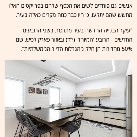
אנשים גם פוחדים לשים את הכסף שלהם בפרויקטים האלו
מחשש שהם יתקעו, כי היו כבר כמה מקרים כאלה בעיר.
"עיקר הבנייה החדשה בעיר מתרכזת בשני הרובעים
החדשים - הרובע 'המיוחד' (י"ד) ובאזור פארק לכיש, שם
50% מהדירות הן חלק מהגרלות הדיור הממשלתיות".