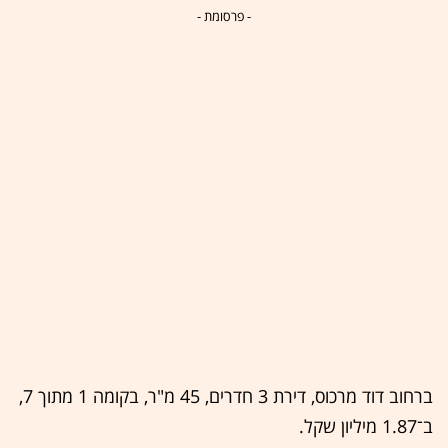
- פרסומת -
ברחוב דוד מרכוס, דירת 3 חדרים, 45 מ"ר, בקומה 1 מתוך 7,
ב־1.87 מיליון שקל.