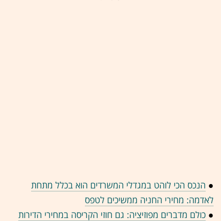
●
הנכס הכי לוהט במגדלי המשרדים הוא בכלל מתחת
לאדמה: מחירי החניה ממשיכים לטפס
●
כולם מדברים מפוזיציה: גם חוזי הקריסה במחירי הדירות