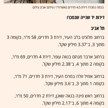
בכמה נמכרה דירת 4.5 חדרים באשדוד? / צילום: אביב צילום
דירות יד שנייה שנמכרו
תל אביב
ברחוב מלצ'ט בלב העיר, דירת 3 חדרים, 58 מ"ר, בקומה 3
מתוך 3, ב־3.37 מיליון שקל.
ברחוב ארבר מנחם בנווה עופר, דירת 4 חדרים, 69 מ"ר,
בקומה 2 מתוך 4, ב־2.38 מיליון שקל.
ברחוב אמיל זולה במרכז העיר, דירת 3 חדרים, 71 מ"ר,
בקומה 1 מתוך 3, ב־3.6 מיליון שקל.
ברחוב ראש פינה בנווה שאנן, דירת 2 חדרים, 50 מ"ר,
בקומה 4 מתוך 6, ב־2.17 מיליון שקל.