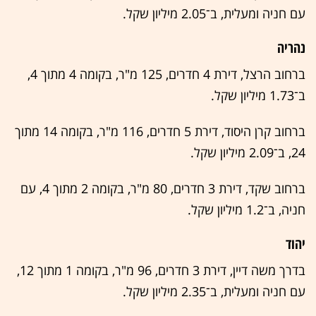
עם חניה ומעלית, ב־2.05 מיליון שקל.
נהריה
ברחוב הרצל, דירת 4 חדרים, 125 מ"ר, בקומה 4 מתוך 4,
ב־1.73 מיליון שקל.
ברחוב קרן היסוד, דירת 5 חדרים, 116 מ"ר, בקומה 14 מתוך
24, ב־2.09 מיליון שקל.
ברחוב שקד, דירת 3 חדרים, 80 מ"ר, בקומה 2 מתוך 4, עם
חניה, ב־1.2 מיליון שקל.
יהוד
בדרך משה דיין, דירת 3 חדרים, 96 מ"ר, בקומה 1 מתוך 12,
עם חניה ומעלית, ב־2.35 מיליון שקל.