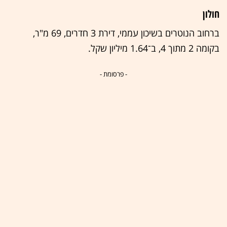
חולון
ברחוב הנוטרים בשיכון עממי, דירת 3 חדרים, 69 מ"ר,
בקומה 2 מתוך 4, ב־1.64 מיליון שקל.
- פרסומת -