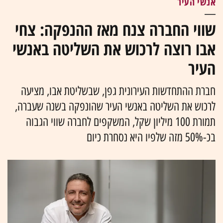
אנשי העיר
שווי החברה צנח מאז ההנפקה: צחי
אבו רוצה לרכוש את השליטה באנשי
העיר
חברת ההתחדשות העירונית גפן, שבשליטת אבו, מציעה
לרכוש את השליטה באנשי העיר שהונפקה בשנה שעברה,
תמורת 100 מיליון שקל, המשקפים לחברה שווי הגבוה
בכ-50% מזה שלפיו היא נסחרת כיום