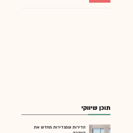
תוכן שיווקי
הדירות שמגדירות מחדש את
היוקרה