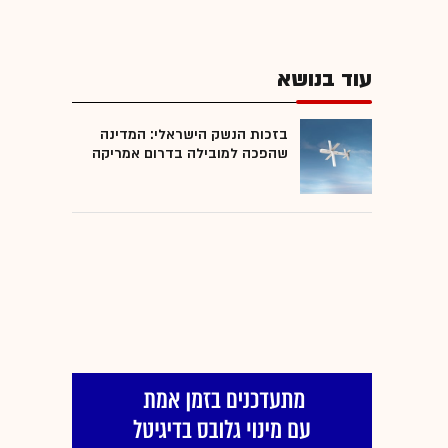
עוד בנושא
בזכות הנשק הישראלי: המדינה
שהפכה למובילה בדרום אמריקה