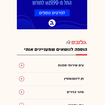
הוספה לנושאים שמעניינים אותי
צים שירותי ספנות
חן ליכטנשטיין
מינוי בכירים