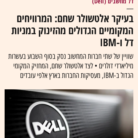
דל מחשבים (Dell)
בעיקר אלטשולר שחם: המרוויחים
המקומיים הגדולים מהזינוק במניות
דל ו-IBM
שוויין של שתי חברות המחשוב נסק בסוף השבוע בעשרות
מיליארדי דולרים • לצד אלטשולר שחם, המחזיק המקומי
הגדול ב-IBM, מעסיקות החברות בארץ אלפי עובדים