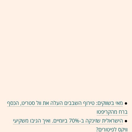
●
מאי בשווקים: טירוף השבבים העלה את וול סטריט, הכסף
ברח מהקריפטו
●
הישראלית שזינקה ב-70% ביומיים. ואיך הגיבו משקיעי
וויקס לפיטורים?