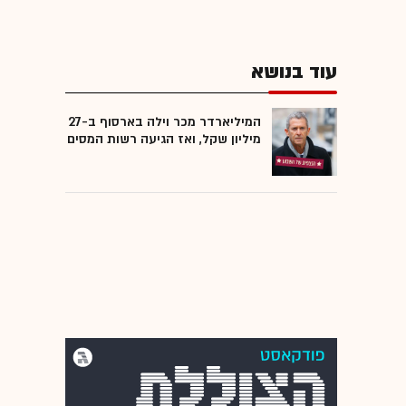
עוד בנושא
המיליארדר מכר וילה בארסוף ב-27
מיליון שקל, ואז הגיעה רשות המסים