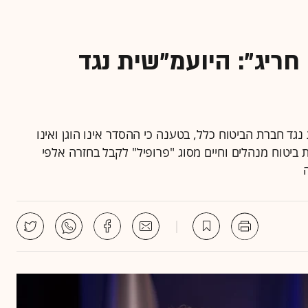
חריג": היועמ"שית נגד
ד חברת הביטוח כלל, בטענה כי ההסדר אינו הוגן ואינו
ביטוח מנהלים וחיים מסוג "פרופיל" לקבל בחזרה אלפי