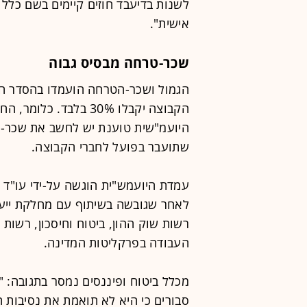
לשנות בדיעבד חוזים קיימים בשם כל
אישית".
שכר-טרחה מבסיס גבוה
הקבוצה יקבלו 30% בלבד
היועמ"שית טוענת יש לחשב את שכר-
שתועבר בפועל לחברי הקבוצה.
עמדת היועמש"ית הוגשה על-ידי עו"ד מ
לאחר שגובשה בשיתוף עם מחלקת ייע
רשות שוק ההון, ביטוח וחיסכון, רש
העבודה בפרקליטות המדינה.
מכלל ביטוח ופיננסים נמסר בתגובה: 
סבורים כי היא לא תואמת את נסיבות 