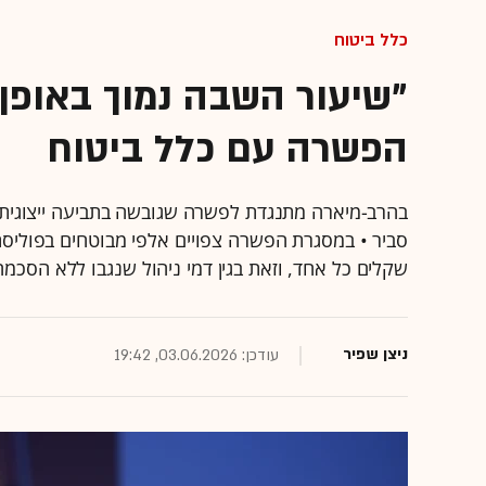
כלל ביטוח
"שיעור השבה נמוך באופן 
הפשרה עם כלל ביטוח
בהרב-מיארה מתנגדת לפשרה שגובשה בתביעה ייצוגית נג
סביר • במסגרת הפשרה צפויים אלפי מבוטחים בפוליסת 
שקלים כל אחד, וזאת בגין דמי ניהול שנגבו ללא הסכמה
ניצן שפיר
עודכן: 03.06.2026, 19:42