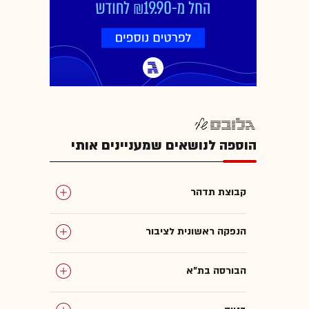
הוספה לנושאים שמעניינים אותי
קבוצת תדהר
הנפקה ראשונית לציבור
הבורסה בת"א