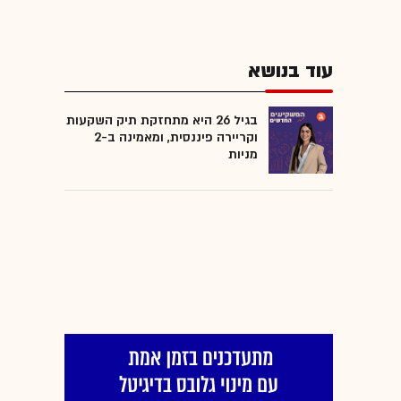
עוד בנושא
בגיל 26 היא מתחזקת תיק השקעות
וקריירה פיננסית, ומאמינה ב-2
מניות