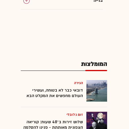
בנייה
המומלצות
הגירה
דובאי כבר לא בטוחה, ועשירי
העולם מחפשים את המקלט הבא
זום גלובלי
שלוש זירות ב־48 שעות: קוריאה
הצפונית מאותתת - פנינו להסלמה