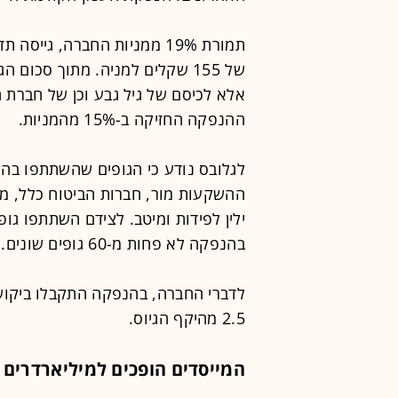
אלא לכיסם של גיל גבע וכן של חברת 
ההנפקה החזיקה ב-15% מהמניות.
לגלובס נודע כי הגופים שהשתתפו בהנ
ההשקעות מור, חברות הביטוח כלל, מ
ילין לפידות ומיטב. לצידם השתתפו גו
בהנפקה לא פחות מ-60 גופים שונים.
2.5 מהיקף הגיוס.
המייסדים הופכים למיליארדרים