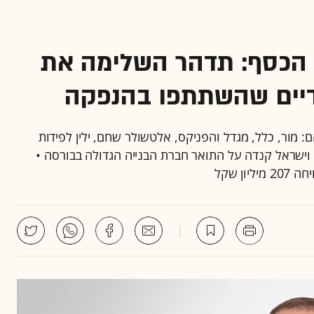
חרי הכסף: תדהר השלימה את
יים שהשתתפו בהנפקה
 מור, כלל, מגדל והפניקס, אלטשולר שחם, ילין לפידות
וישראל קנדה על התואר חברת הבנייה הגדולה בבורסה •