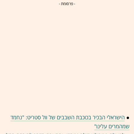
- פרסומת -
●
הישראלי הבכיר בכוכבת השבבים של וול סטריט: "נחמד
שמהמרים עלינו"