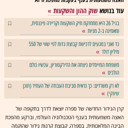
עוד בנושא
שוק ההון והשקעות
בגיל 26 היא מתחזקת תיק השקעות וקריירה פיננסית,
ומאמינה ב-2 מניות
גד זאבי במגעים לרכישת קבוצת גדות לפי שווי של 550
מיליון דולר
משפחת המייסדים ניצחה את הדירקטוריון, עכשיו כולם
הולכים
לא רק משרדים: כך נראית סביבת העבודה של העתיד (
תוכן
שיווקי
)
קרן הגידור החדשה של ספרה יוצאת לדרך בתקופה של
האצה משמעותית בענף הטכנולוגיה העולמי, וברקע מהפכת
הבינה המלאכותית. בספרה, קבוצת קרנות גידור שהוקמה