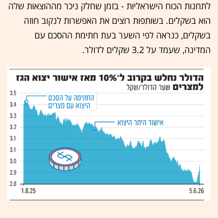
לתחנות הכוח הישראליות - בזמן שחלק ניכר מההוצאות שלה
הוא בשקלים. בשותפות רוצים את האפשרות לנקוב חוזה
בשקלים, כנראה לפי השער בעת חתימת ההסכם עם
המדינה, שעמד על 3.2 שקלים לדולר.