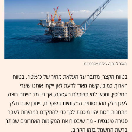
מאגר לוויתן / צילום: אלבטרוס
בטווח הקצר, מדובר על העלאת מחיר של כ־10%. בטווח
הארוך, כמובן, קשה מאוד לדעת לאן ייקחו אותנו שערי
החליפין, ומכאן למי תשתלם העסקה. אך ניו מד הייתה רוצה
לעגן חלק מהכנסותיה המקומיות בשקלים, וייתכן שגם חלק
מתחנות הכוח יהיו מוכנות לכך כדי להתקדם במהירות לעבר
סגירה פיננסית - מה שיבטיח את המקומות האחרונים שנותרו
ברשת החשמל בזמן הקרוב.