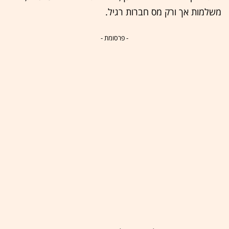
משלמות אך ורק מס חברות רגיל.
- פרסומת -