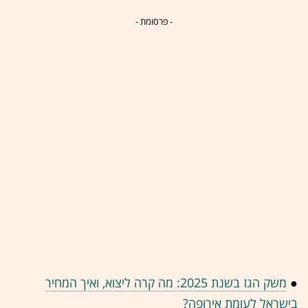
- פרסומת -
●
משק הגז בשנת 2025: מה קרה ליצוא, ואיך המחיר
בישראל לעומת אירופה?