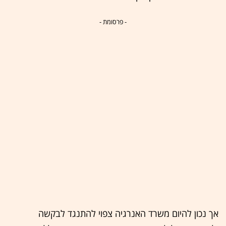
- פרסומת -
אך נכון להיום משרד האנרגיה צפוי להתנגד לבקשה