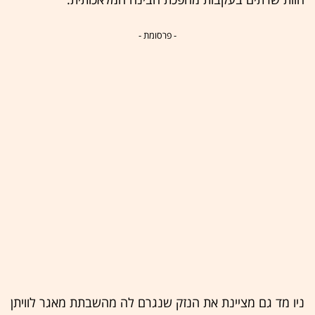
- פרסומת -
ניו מד גם מציינת את הנזק שנגרם לה מהשבתת מאגר לוויתן