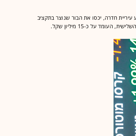
ע עיריית חדרה, יכסו את הבור שנוצר בתקציב
עומד על כ-15 מיליון שקל.