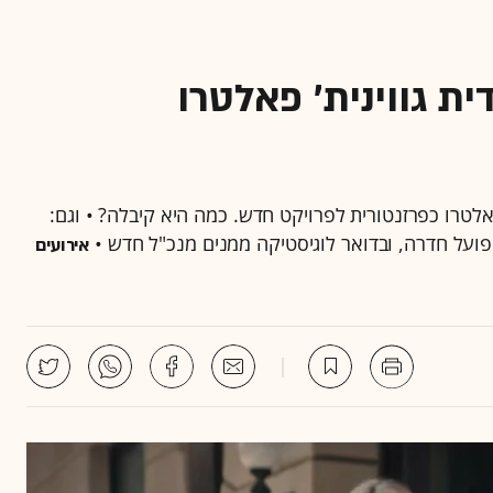
ת גווינית' פאלטרו
פאלטרו כפרזנטורית לפרויקט חדש. כמה היא קיבלה? • וגם:
פועל חדרה, ובדואר לוגיסטיקה ממנים מנכ"ל חדש •
אירועים