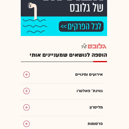
הוספה לנושאים שמעניינים אותי
אירועים ומינויים
גווינת' פאלטרו
מליסרון
פרסומות