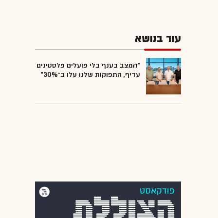
עוד בנושא
"המצב בענף בלי פועלים פלסטינים
עדיף, התפוקות שלנו עלו ב־30%"