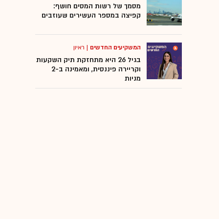
מסמך של רשות המסים חושף:
קפיצה במספר העשירים שעוזבים
המשקיעים החדשים
|
ראיון
בגיל 26 היא מתחזקת תיק השקעות
וקריירה פיננסית, ומאמינה ב-2
מניות