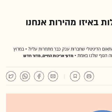
ת באיזו מהירות אנחנו
התאום הדיגיטלי שחברות ענק כבר מתחרות עליו? • במרוץ
ה הגוף שלנו באמת •
מדעי אריכות החיים, מדור חדש