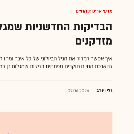
מדעי אריכות החיים
הבדיקות החדשניות שמגלו
מזדקנים
איך אפשר למדוד את הגיל הביולוגי של כל איבר ומהו 
להארכת החיים חוקרים מפתחים בדיקות שמגלות בן כמ
גלי וינרב
09.06.2026