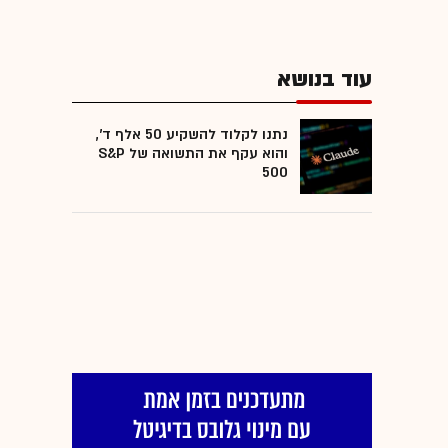
עוד בנושא
נתנו לקלוד להשקיע 50 אלף ד',
והוא עקף את התשואה של S&P
500