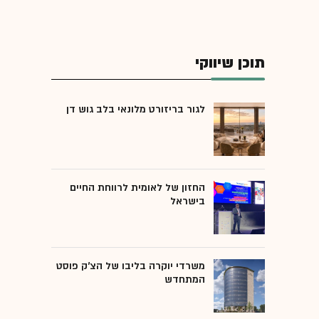
תוכן שיווקי
לגור בריזורט מלונאי בלב גוש דן
החזון של לאומית לרווחת החיים
בישראל
משרדי יוקרה בליבו של הצ'ק פוסט
המתחדש