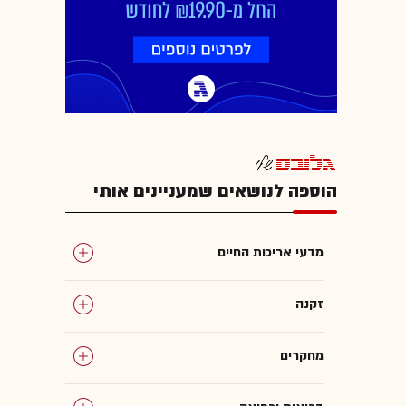
הוספה לנושאים שמעניינים אותי
מדעי אריכות החיים
זקנה
מחקרים