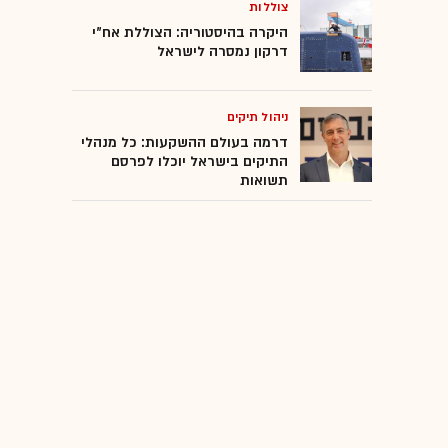
צוללות
היקרה בהיסטוריה: הצוללת אח"י
דרקון נמסרה לישראל
ניהול תיקים
דרמה בעולם ההשקעות: כל מנהלי
התיקים בישראל יוכלו לפרסם
תשואות