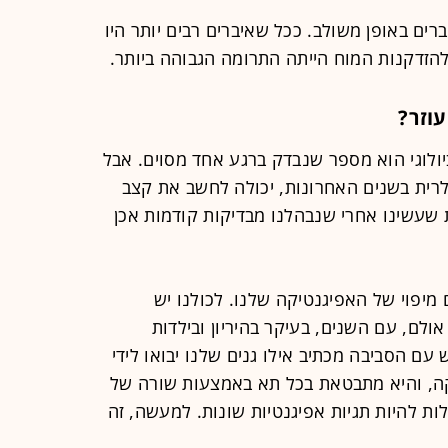
ים באופן משולב. ככל שאיברים רבים יותר היו
להזדקנות המוח הייתה התרומה הגבוהה ביותר.
עוזר?
ביולוגי הוא מספר שנבדק ברגע אחד מסוים. אבל
, שהפכה פופולרית בשנים האחרונות, יכולה לחשב את קצב
 שעשינו אחרי שנבהלנו מבדיקות קודמות אכן
יפוי של האפיגנטיקה שלנו. לכולנו יש
ולם, עם השנים, בעיקר בהיריון ובילדות
ם הסביבה מכתיב אילו גנים שלנו יבואו לידי
טיקה, והיא מתבטאת בכל תא באמצעות שורה של
ולות להיות תגיות אפיגנטיות שונות. למעשה, זה