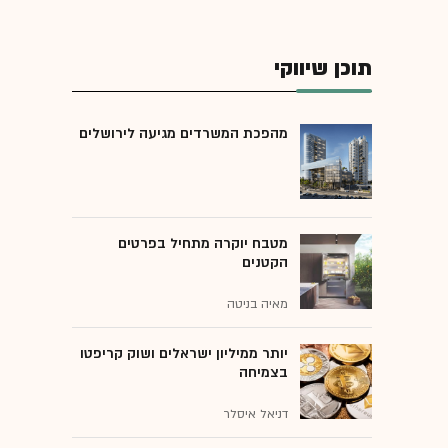
תוכן שיווקי
מהפכת המשרדים מגיעה לירושלים
מטבח יוקרה מתחיל בפרטים
הקטנים
מאיה בניטה
יותר ממיליון ישראלים ושוק קריפטו
בצמיחה
דניאל איסלר