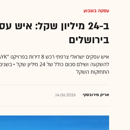
עסקה בשבוע
ב-24 מיליון שקל: איש 
בירושלים
להשקעה ושילם סכום כולל של
התחזקות השקל
אריק מירובסקי
14.06.2026