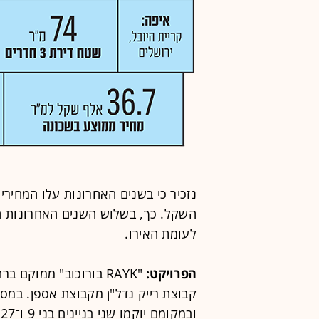
נזכיר כי בשנים האחרונות עלו המחירי
לעומת האירו.
הפרויקט:
קבוצת רייק נדל"ן מקבוצת אספן. במסגר