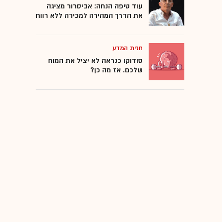
עוד טיפה הנחה: אביסרור מציגה
את הדרך המהירה למכירה ללא רווח
חזית המדע
סודוקו כנראה לא יציל את המוח
שלכם. אז מה כן?