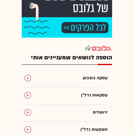
הוספה לנושאים שמעניינים אותי
עסקה בשבוע
עסקאות נדל"ן
ירושלים
השקעות נדל"ן