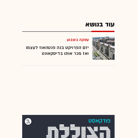
עוד בנושא
עסקה בשבוע
יזם הפרויקט בנה פנטהאוז לעצמו
ואז מכר אותו בדיסקאונט