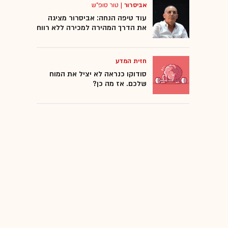
אביסרור
|
טור סופ"ש
עוד טיפה הנחה: אביסרור מציגה
את הדרך המהירה למכירה ללא רווח
חזית המדע
סודוקו כנראה לא יציל את המוח
שלכם. אז מה כן?