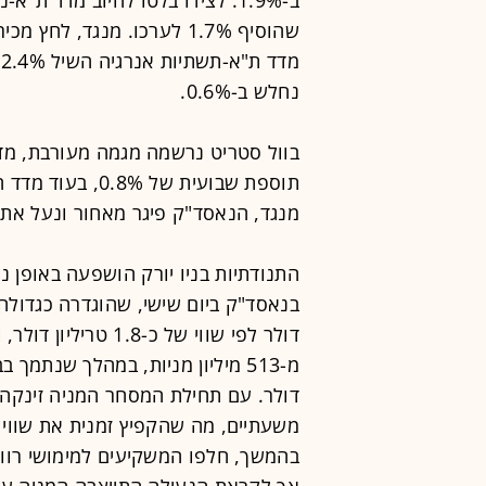
שהוסיף 1.7% לערכו. מנגד, 
נחלש ב-0.6%.
בוול סטריט נרשמה מגמה מעורבת, מדד 
מנגד, הנאסד"ק פיגר מאחור ונעל את
דולר לפי שווי של כ-