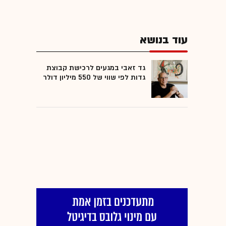
עוד בנושא
גד זאבי במגעים לרכישת קבוצת
גדות לפי שווי של 550 מיליון דולר