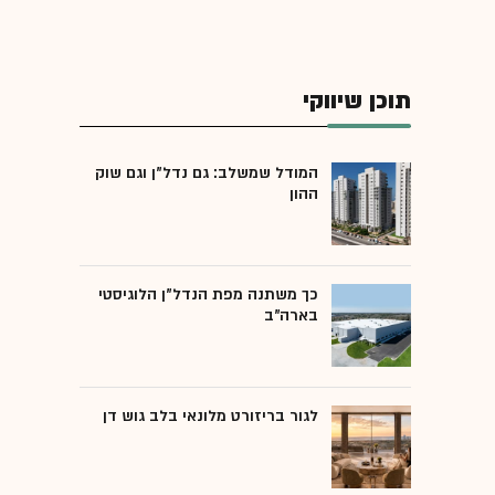
תוכן שיווקי
המודל שמשלב: גם נדל"ן וגם שוק
ההון
כך משתנה מפת הנדל"ן הלוגיסטי
בארה"ב
לגור בריזורט מלונאי בלב גוש דן