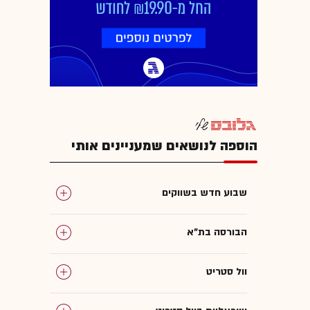
הוספה לנושאים שמעניינים אותי
שבוע חדש בשווקים
הבורסה בת"א
וול סטריט