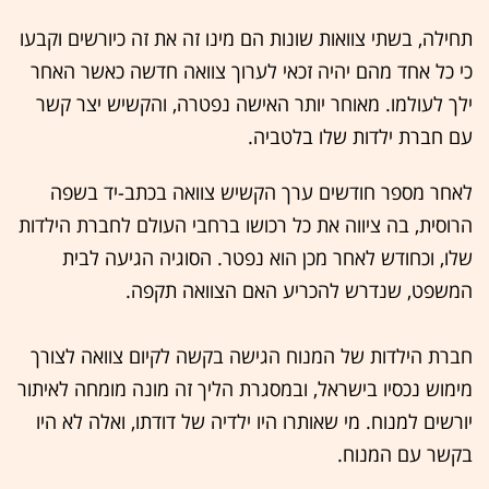
תחילה, בשתי צוואות שונות הם מינו זה את זה כיורשים וקבעו
כי כל אחד מהם יהיה זכאי לערוך צוואה חדשה כאשר האחר
ילך לעולמו. מאוחר יותר האישה נפטרה, והקשיש יצר קשר
עם חברת ילדות שלו בלטביה.
לאחר מספר חודשים ערך הקשיש צוואה בכתב-יד בשפה
הרוסית, בה ציווה את כל רכושו ברחבי העולם לחברת הילדות
שלו, וכחודש לאחר מכן הוא נפטר. הסוגיה הגיעה לבית
המשפט, שנדרש להכריע האם הצוואה תקפה.
חברת הילדות של המנוח הגישה בקשה לקיום צוואה לצורך
מימוש נכסיו בישראל, ובמסגרת הליך זה מונה מומחה לאיתור
יורשים למנוח. מי שאותרו היו ילדיה של דודתו, ואלה לא היו
בקשר עם המנוח.