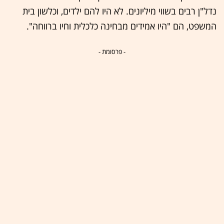
נדל"ן רבים בשווי מיליונים. לא היו להם ילדים, וכלשון בית
המשפט, הם "היו אמידים מבחינה כלכלית וחיו ברווחה".
- פרסומת -