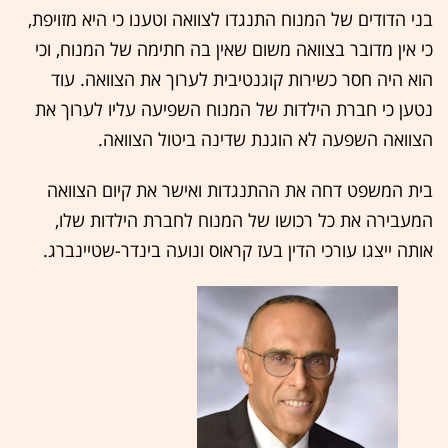
בני הדודים של המנוח התנגדו לצוואה וטענו כי היא מזויפת,
כי אין מדובר בצוואה משום שאין בה חתימה של המנוח, וכי
הוא היה חסר כשירות קוגנטיבית לערוך את הצוואה. עוד
נטען כי חברת הילדות של המנוח השפיעה עליו לערוך את
הצוואה השפעה לא הוגנת שדינה ביטול הצוואה.
בית המשפט דחה את ההתנגדות ואישר את קיום הצוואה
המעבירה את כל רכושו של המנוח לחברת הילדות שלו,
אותה ייצגו עורכי הדין בעז קראוס ונועה בינדר-שטיינברג.