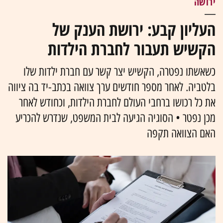
ירושה
העליון קבע: ירושת הענק של
הקשיש תעבור לחברת הילדות
כשאשתו נפטרה, הקשיש יצר קשר עם חברת ילדות שלו
בלטביה. לאחר מספר חודשים ערך צוואה בכתב-יד בה ציווה
את כל רכושו ברחבי העולם לחברת הילדות, וכחודש לאחר
מכן נפטר • הסוגיה הגיעה לבית המשפט, שנדרש להכריע
האם הצוואה תקפה