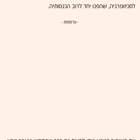
לסכיזופרניה, שהפכו יחד לרוב הכנסותיה.
- פרסומת -