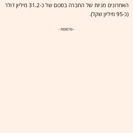
האחרונים מניות של החברה בסכום של כ-31.2 מיליון דולר
(כ-95 מיליון שקל).
- פרסומת -