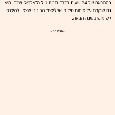
בהתראה של 24 שעות בלבד בזכות טיל ה"אלפא" שלה. היא
גם שוקדת על פיתוח טיל ה"אקליפס" הבינוני שצפוי להיכנס
לשימוש בשנה הבאה.
- פרסומת -