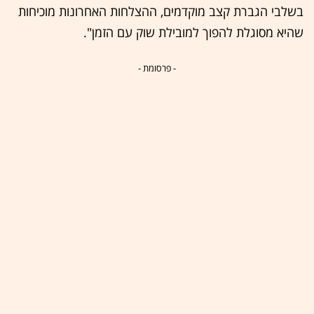
בשלבי הגברת קצב מוקדמים, ההצלחות האחרונות מוכיחות
שהיא מסוגלת להפוך למובילת שוק עם הזמן".
- פרסומת -