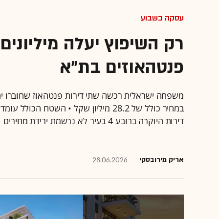
עסקה בשבוע
רק השיפוץ יעלה מיליונים
פנטהאוזים בת"א
משפחה ישראלית רכשה שתי דירות פנטהאוז שחוברו יחדי
דירות היוקרה ברובע 4 בעיר לא נרשמת ירידת מחירים
אריק מירובסקי
28.06.2026