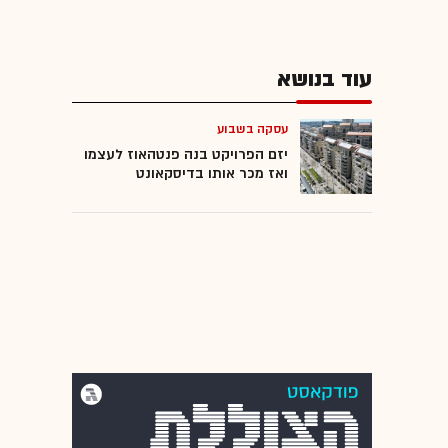
עוד בנושא
עסקה בשבוע
יזם הפרויקט בנה פנטהאוז לעצמו
ואז מכר אותו בדיסקאונט