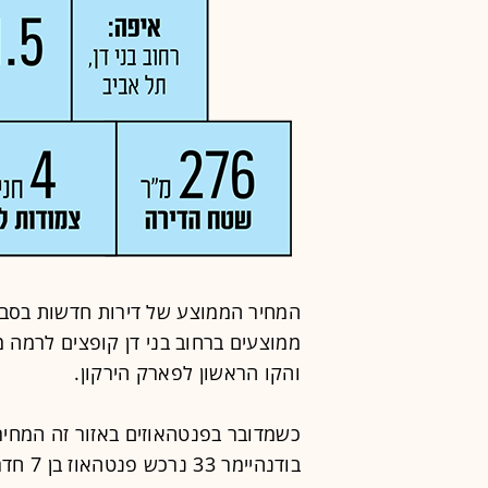
והקו הראשון לפארק הירקון.
כשמדובר בפנטהאוזים באזור זה המחיר