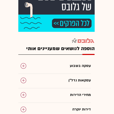
הוספה לנושאים שמעניינים אותי
עסקה בשבוע
עסקאות נדל"ן
מחירי הדירות
דירות יוקרה