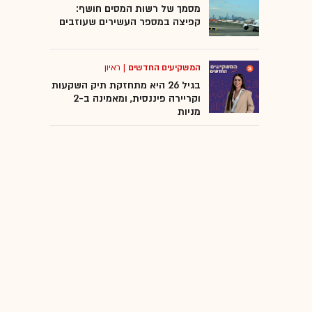
מסמך של רשות המסים חושף:
קפיצה במספר העשירים שעוזבים
המשקיעים החדשים
|
ראיון
בגיל 26 היא מתחזקת תיק השקעות
וקריירה פיננסית, ומאמינה ב-2
מניות