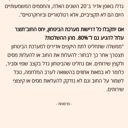
גדלו באופן אדיר ב־20 השנים האלה, והחסמים המשמעותיים
היום הם לא תקציביים, אלא רגולטוריים וביורוקרטיים".
אם יתקבלו כל דרישות מערכת הביטחון, יחס החוב־תוצר
עלול להגיע גם ל־80%. מהן ההשלכות?
"ממשלה שתחליט לתת היקפים אדירים למערכת הביטחון
תצטרך אחר כך לבחור: להעלות את החוב או להעלות מסים
ולקצץ שירותים. אם נחליט שהביטחון גדל בקצב שפוי וסביר,
כלומר לא במאות אחוזים בהשוואה לערב המלחמה, נוכל
לשמור על החוב וגם לא נזדקק להעלאות מסים או קיצוצי
שירותים.
- פרסומת -