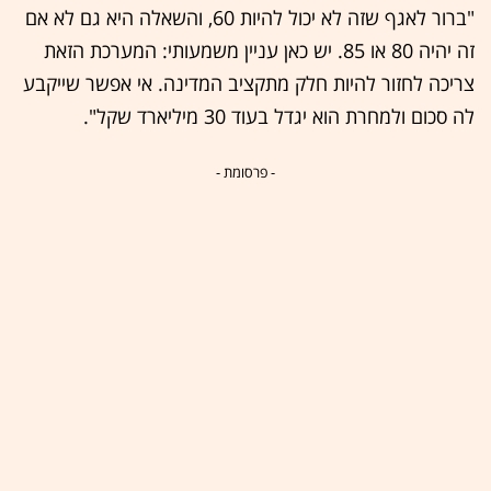
"ברור לאגף שזה לא יכול להיות 60, והשאלה היא גם לא אם
זה יהיה 80 או 85. יש כאן עניין משמעותי: המערכת הזאת
צריכה לחזור להיות חלק מתקציב המדינה. אי אפשר שייקבע
לה סכום ולמחרת הוא יגדל בעוד 30 מיליארד שקל".
- פרסומת -