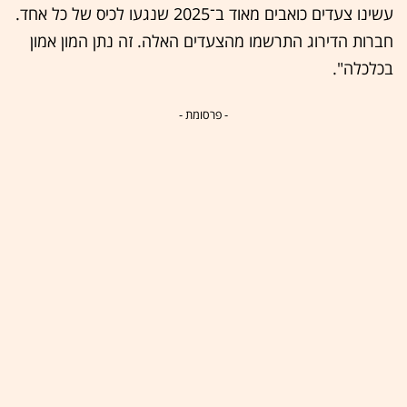
עשינו צעדים כואבים מאוד ב־2025 שנגעו לכיס של כל אחד.
חברות הדירוג התרשמו מהצעדים האלה. זה נתן המון אמון
בכלכלה".
- פרסומת -