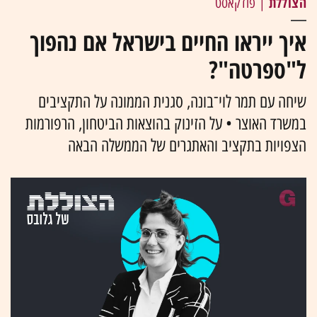
הצוללת
| פודקאסט
איך ייראו החיים בישראל אם נהפוך
ל"ספרטה"?
שיחה עם תמר לוי־בונה, סגנית הממונה על התקציבים
במשרד האוצר • על הזינוק בהוצאות הביטחון, הרפורמות
הצפויות בתקציב והאתגרים של הממשלה הבאה