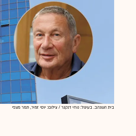
בית השנהב. בעיגול: נוחי דנקנר / צילום: יוסי זמיר, תמר מצפי