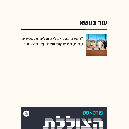
עוד בנושא
"המצב בענף בלי פועלים פלסטינים
עדיף, התפוקות שלנו עלו ב־30%"