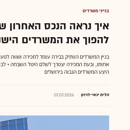
בנייני משרדים
איך נראה הנכס האחרון של 
להפוך את המשרדים הישנ
אחותו, ובעת המכירה יצטרך לשלם היטל השבחה • לבני
היצע המשרדים הגבוה בירושלים
הלית ינאי-לויזון
07.07.2026