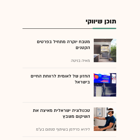
תוכן שיווקי
מטבח יוקרה מתחיל בפרטים
הקטנים
מאיה בניטה
החזון של לאומית לרווחת החיים
בישראל
טכנולוגיה ישראלית מאיצה את
השיקום משבץ
ליהיא פרידמן בשיתוף סנתום בע"מ