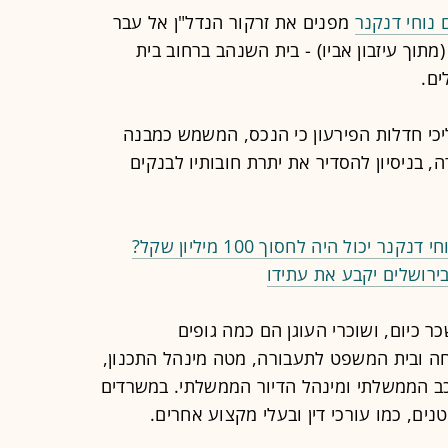
 נוחי דנקנר
מפנים את זרקור הנדל"ן אל עבר
תוך עיזבון אביו) - בית השנהב ברחוב בית
כי חדלות הפירעון כי הנכס, המשמש כמבנה
, בניסיון להסדיר את יתרת חובותיו לבנקים
כול היה לחסוך 100 מיליון שקל?
בירושלים יקבע את עתידו
 כיום, ושוכרי העוגן הם כמה גופים
ה ובית המשפט לתעבורה, מטה מינהל התכנון,
ב הממשלתי ומינהל הדיור הממשלתי. במשרדים
נים, כמו עורכי דין ובעלי מקצוע אחרים.