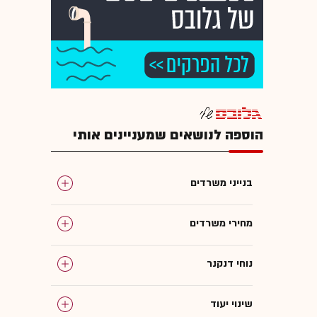
הוספה לנושאים שמעניינים אותי
בנייני משרדים
מחירי משרדים
נוחי דנקנר
שינוי יעוד