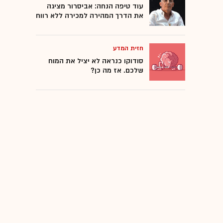
עוד טיפה הנחה: אביסרור מציגה
את הדרך המהירה למכירה ללא רווח
חזית המדע
סודוקו כנראה לא יציל את המוח
שלכם. אז מה כן?