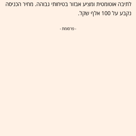
לתיבה אוטומטית ומציע אבזור בטיחותי גבוהה. מחיר הכניסה
נקבע על 100 אלף שקל.
- פרסומת -