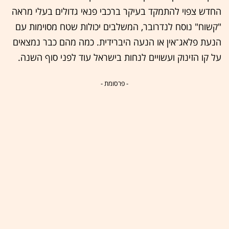
החדש צפוי להתמקד בעיקר ברכבי פנאי גדולים בעלי מראה
"קשוח" נוסח לנדרובר, המשלבים יכולות שטח מסוימות עם
הנעת פלאג־אין או הנעה היברידית. כמה מהם כבר נמצאים
על קו הזינוק ועשויים לנחות בישראל עוד לפני סוף השנה.
- פרסומת -