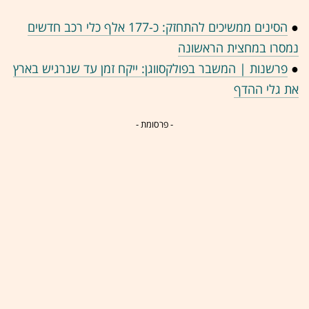
●
הסינים ממשיכים להתחזק: כ-177 אלף כלי רכב חדשים
נמסרו במחצית הראשונה
●
פרשנות | המשבר בפולקסווגן: ייקח זמן עד שנרגיש בארץ
את גלי ההדף
- פרסומת -