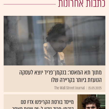
כתבות אחרונות
מתוך תא המאסר: בנקמן־פריד יוצא לעסקה
הנועזת ביותר בקריירה שלו
The Wall Street Journal
15.05.2025
מייסד בורסת הקריפטו FTX סם