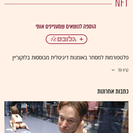
NFT
פלטפורמות למסחר באומנות דיגיטלית מבוססות בלוקצ'יין
קרא עוד
כתבות אחרונות