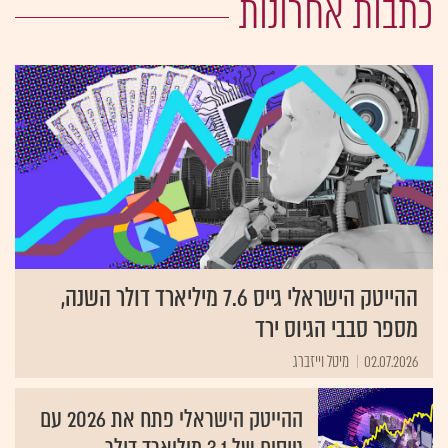
כתבות אחרונות
ההייטק הישראלי גייס 7.6 מיליארד דולר השנה,
מספר סבבי הגיוס ירד
02.07.2026
מיטל וייזברג
ההייטק הישראלי פתח את 2026 עם