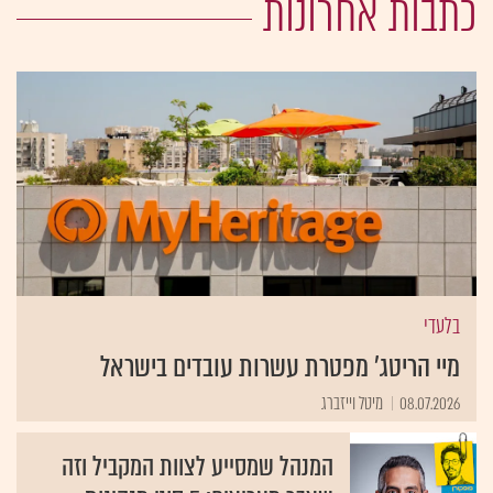
כתבות אחרונות
בלעדי
מיי הריטג' מפטרת עשרות עובדים בישראל
08.07.2026
מיטל וייזברג
המנהל שמסייע לצוות המקביל וזה